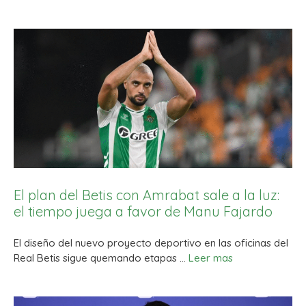
El plan del Betis con Amrabat sale a la luz:
el tiempo juega a favor de Manu Fajardo
El diseño del nuevo proyecto deportivo en las oficinas del
Real Betis sigue quemando etapas …
Leer mas