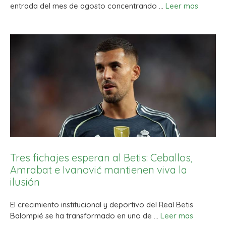
entrada del mes de agosto concentrando …
Leer mas
Tres fichajes esperan al Betis: Ceballos,
Amrabat e Ivanović mantienen viva la
ilusión
El crecimiento institucional y deportivo del Real Betis
Balompié se ha transformado en uno de …
Leer mas