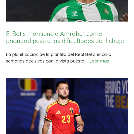
El Betis mantiene a Amrabat como
prioridad pese a las dificultades del fichaje
La planificación de la plantilla del Real Betis encara
semanas decisivas con la vista puesta …
Leer mas