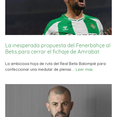
La inesperada propuesta del Fenerbahçe al
Betis para cerrar el fichaje de Amrabat
La ambiciosa hoja de ruta del Real Betis Balompié para
confeccionar una medular de plenas …
Leer mas