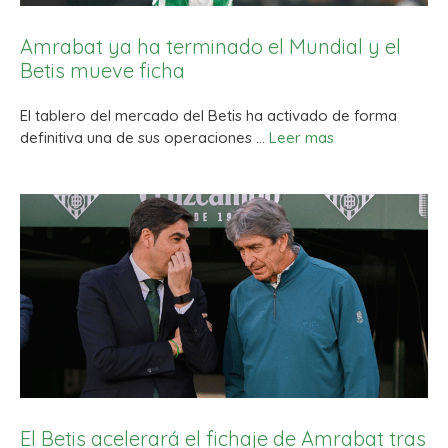
Amrabat ya ha terminado el Mundial y el
Betis mueve ficha
El tablero del mercado del Betis ha activado de forma
definitiva una de sus operaciones …
Leer mas
El Betis acelerará el fichaje de Amrabat tras