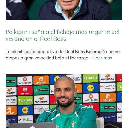
Pellegrini señala el fichaje más urgente del
verano en el Real Betis
La planificación deportiva del Real Betis Balompié quema
etapas a gran velocidad bajo el liderazgo …
Leer mas