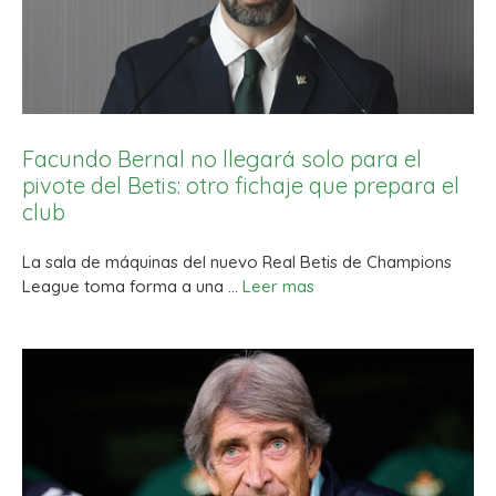
Facundo Bernal no llegará solo para el
pivote del Betis: otro fichaje que prepara el
club
La sala de máquinas del nuevo Real Betis de Champions
League toma forma a una …
Leer mas