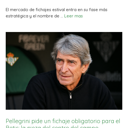
El mercado de fichajes estival entra en su fase más
estratégica y el nombre de …
Leer mas
Pellegrini pide un fichaje obligatorio para el
Betis: la pieza del centro del campo