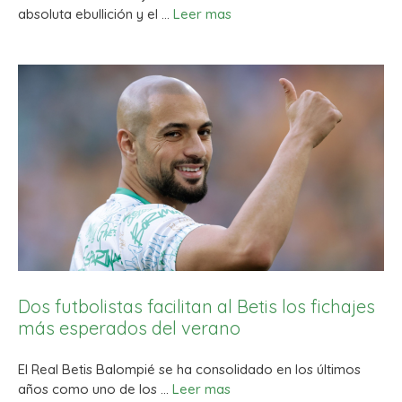
absoluta ebullición y el …
Leer mas
Dos futbolistas facilitan al Betis los fichajes
más esperados del verano
El Real Betis Balompié se ha consolidado en los últimos
años como uno de los …
Leer mas