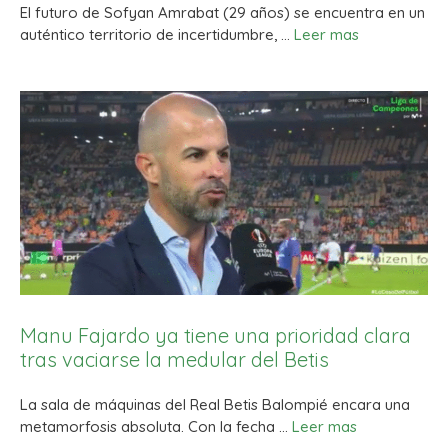
El futuro de Sofyan Amrabat (29 años) se encuentra en un
auténtico territorio de incertidumbre, …
Leer mas
Manu Fajardo ya tiene una prioridad clara
tras vaciarse la medular del Betis
La sala de máquinas del Real Betis Balompié encara una
metamorfosis absoluta. Con la fecha …
Leer mas