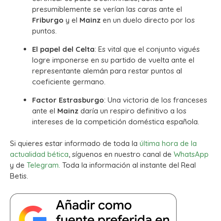
presumiblemente se verían las caras ante el
Friburgo
y el
Mainz
en un duelo directo por los
puntos.
El papel del Celta
: Es vital que el conjunto vigués
logre imponerse en su partido de vuelta ante el
representante alemán para restar puntos al
coeficiente germano.
Factor Estrasburgo
: Una victoria de los franceses
ante el
Mainz
daría un respiro definitivo a los
intereses de la competición doméstica española.
Si quieres estar informado de toda la
última hora de la
actualidad bética
, síguenos en nuestro canal de
WhatsApp
y de
Telegram.
Toda la información al instante del Real
Betis.