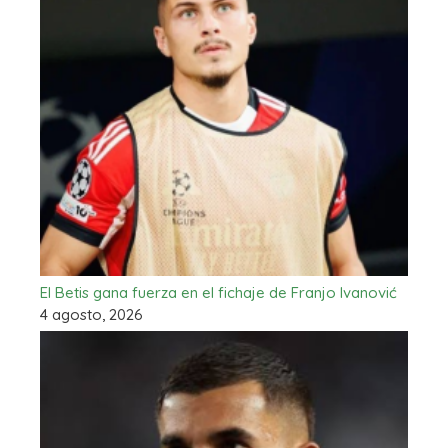
El Betis gana fuerza en el fichaje de Franjo Ivanović
4 agosto, 2026