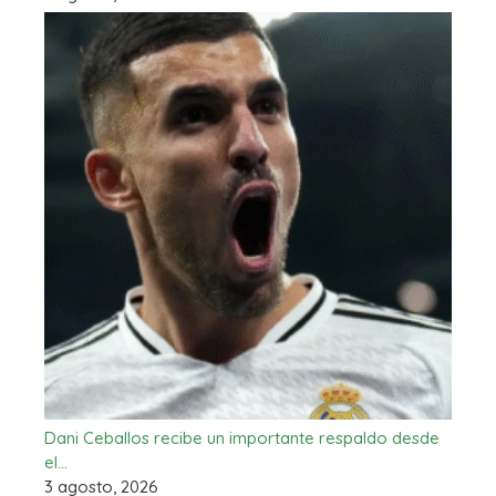
Dani Ceballos recibe un importante respaldo desde
el…
3 agosto, 2026