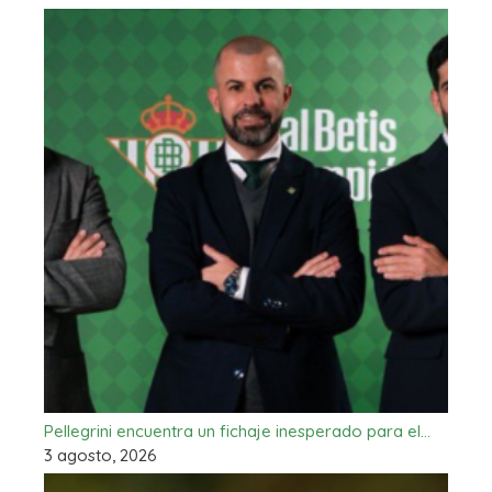
Pellegrini encuentra un fichaje inesperado para el…
3 agosto, 2026