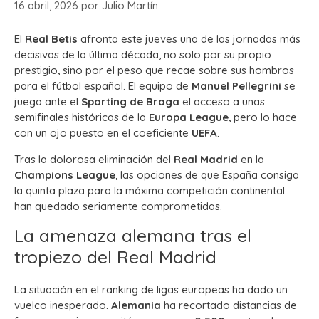
16 abril, 2026
por
Julio Martín
El
Real Betis
afronta este jueves una de las jornadas más
decisivas de la última década, no solo por su propio
prestigio, sino por el peso que recae sobre sus hombros
para el fútbol español. El equipo de
Manuel Pellegrini
se
juega ante el
Sporting de Braga
el acceso a unas
semifinales históricas de la
Europa League
, pero lo hace
con un ojo puesto en el coeficiente
UEFA
.
Tras la dolorosa eliminación del
Real Madrid
en la
Champions League
, las opciones de que España consiga
la quinta plaza para la máxima competición continental
han quedado seriamente comprometidas.
La amenaza alemana tras el
tropiezo del Real Madrid
La situación en el ranking de ligas europeas ha dado un
vuelco inesperado.
Alemania
ha recortado distancias de