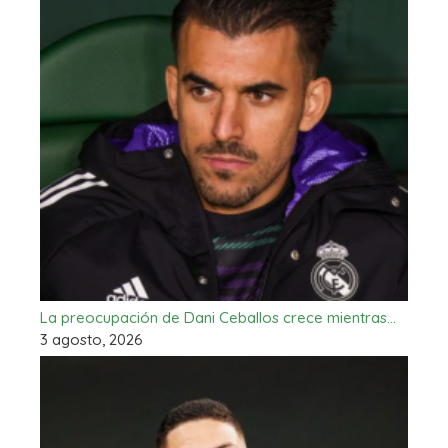
La preocupación de Dani Ceballos crece mientras…
3 agosto, 2026