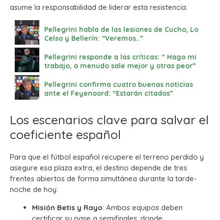
asume la responsabilidad de liderar esta resistencia.
Pellegrini habla de las lesiones de Cucho, Lo
Celso y Bellerín: “Veremos..”
Pellegrini responde a las críticas: “ Hago mi
trabajo, a menudo sale mejor y otras peor”
Pellegrini confirma cuatro buenas noticias
ante el Feyenoord: “Estarán citados”
Los escenarios clave para salvar el
coeficiente español
Para que el fútbol español recupere el terreno perdido y
asegure esa plaza extra, el destino depende de tres
frentes abiertos de forma simultánea durante la tarde-
noche de hoy:
Misión Betis y Rayo
: Ambos equipos deben
certificar su pase a semifinales, donde