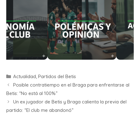
Actualidad
,
Partidos del Betis
Posible contratiempo en el Braga para enfrentarse al
Betis: “No está al 100%”
Un ex jugador de Betis y Braga calienta la previa del
partido: “El club me abandonó”