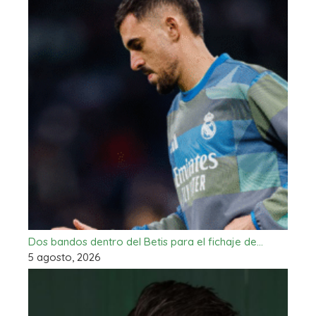
Dos bandos dentro del Betis para el fichaje de…
5 agosto, 2026