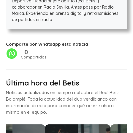
Deportivo. Redactor jefe de Info Real Betis y
colaborador en Radio Sevilla. Antes pasé por Radio
Marca. Experiencia en prensa digital y retransmisiones
de partidos en radio.
Comparte por Whatsapp esta noticia
0
Compartidos
Última hora del Betis
Noticias actualizadas en tiempo real sobre el Real Betis
Balompié. Toda la actualidad del club verdiblanco con
información directa para conocer qué ocurre ahora
mismo en el equipo.