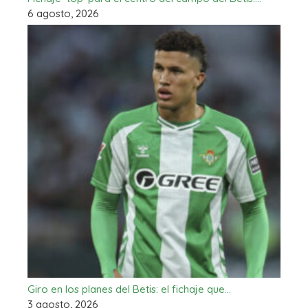
6 agosto, 2026
Giro en los planes del Betis: el fichaje que…
3 agosto, 2026