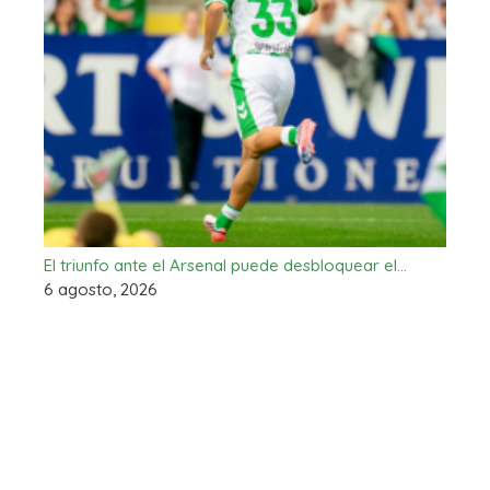
El triunfo ante el Arsenal puede desbloquear el…
6 agosto, 2026