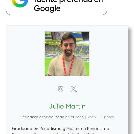
Julio Martín
Periodista especializado en el Betis
|
Web
|
+ posts
Graduado en Periodismo y Máster en Periodismo