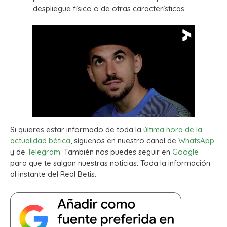
despliegue físico o de otras características.
Si quieres estar informado de toda la
última hora de la
actualidad bética
, síguenos en nuestro canal de
WhatsApp
y de
Telegram.
También nos puedes seguir en
Google
para que te salgan nuestras noticias. Toda la información
al instante del Real Betis.