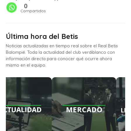
0
Compartidos
Última hora del Betis
Noticias actualizadas en tiempo real sobre el Real Betis
Balompié. Toda la actualidad del club verdiblanco con
información directa para conocer qué ocurre ahora
mismo en el equipo.