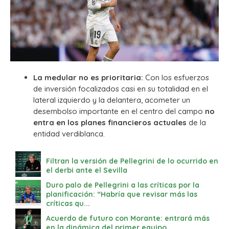
La medular no es prioritaria:
Con los esfuerzos
de inversión focalizados casi en su totalidad en el
lateral izquierdo y la delantera, acometer un
desembolso importante en el centro del campo
no
entra en los planes financieros actuales
de la
entidad verdiblanca.
Filtran la versión de Pellegrini de lo ocurrido en
el derbi ante el Sevilla
Duro palo de Pellegrini a las críticas por la
planificación: “Habría que revisar más las
críticas qu...
Acuerdo de futuro con Morante: entrará más
en la dinámica del primer equipo