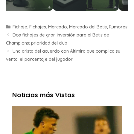
Fichaje
,
Fichajes
,
Mercado
,
Mercado del Betis
,
Rumores
Dos fichajes de gran inversión para el Betis de
Champions: prioridad del club
Una arista del acuerdo con Altimira que complica su
venta: el porcentaje del jugador
Noticias más Vistas