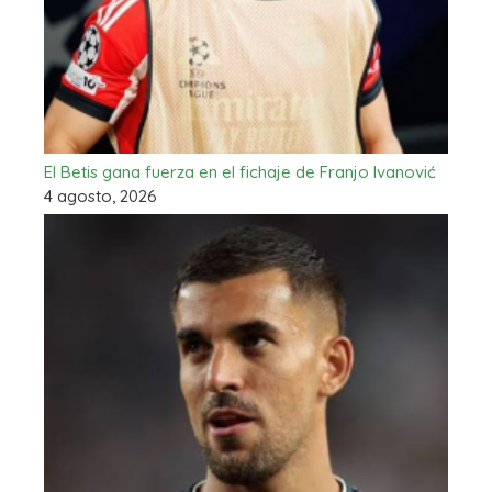
El Betis gana fuerza en el fichaje de Franjo Ivanović
4 agosto, 2026