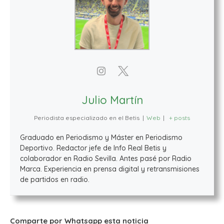
Julio Martín
Periodista especializado en el Betis
|
Web
|
+ posts
Graduado en Periodismo y Máster en Periodismo
Deportivo. Redactor jefe de Info Real Betis y
colaborador en Radio Sevilla. Antes pasé por Radio
Marca. Experiencia en prensa digital y retransmisiones
de partidos en radio.
Comparte por Whatsapp esta noticia