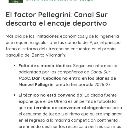
El factor Pellegrini: Canal Sur
descarta el encaje deportivo
Más allá de las limitaciones económicas y de la ingeniería
que requeriría igualar ofertas como la del Ajax, el principal
freno al retorno del utrerano se encuentra en el propio
banquillo del Benito Villamarín:
Falta de sintonía táctica:
Según una información
adelantada por los compañeros de
Canal Sur
Radio
,
Dani Ceballos no entra en los planes de
Manuel Pellegrini
para la temporada 2026-27.
El técnico no está convencido:
La citada fuente
expone que el de Utrera es un perfil de futbolista
que
no termina de convencer al «Ingeniero»
para
el esquema de juego y el ritmo que quiere implantar
en el regreso a la máxima competición continental,
prefiriendo destinar los recursos a perfiles con más