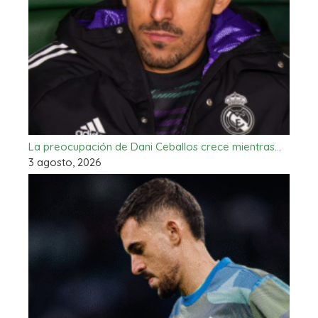
La preocupación de Dani Ceballos crece mientras…
3 agosto, 2026