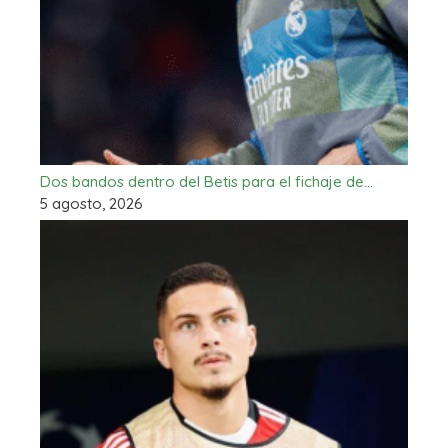
Dos bandos dentro del Betis para el fichaje de…
5 agosto, 2026