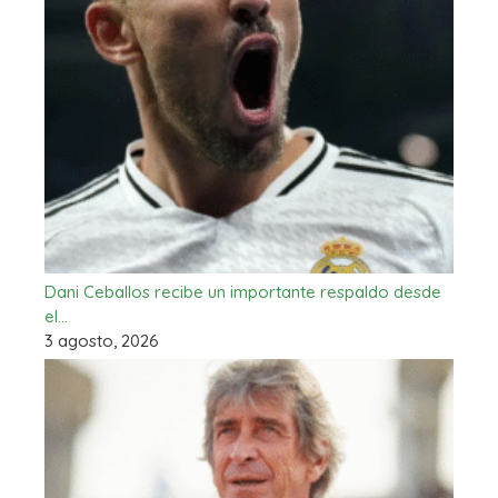
Dani Ceballos recibe un importante respaldo desde
el…
3 agosto, 2026