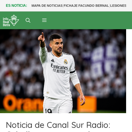
|
|
ES NOTICIA:
MAPA DE NOTICIAS
FICHAJE FACUNDO BERNAL
LESIONES BE
Noticia de Canal Sur Radio: