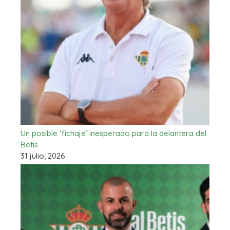
Un posible ‘fichaje’ inesperado para la delantera del
Betis
31 julio, 2026