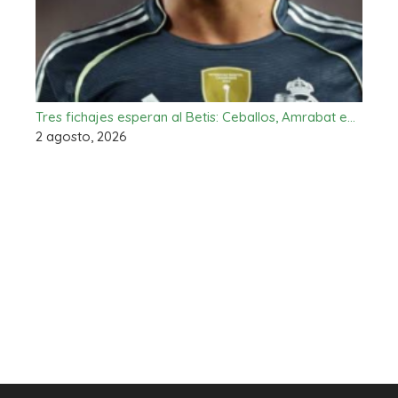
Tres fichajes esperan al Betis: Ceballos, Amrabat e…
2 agosto, 2026