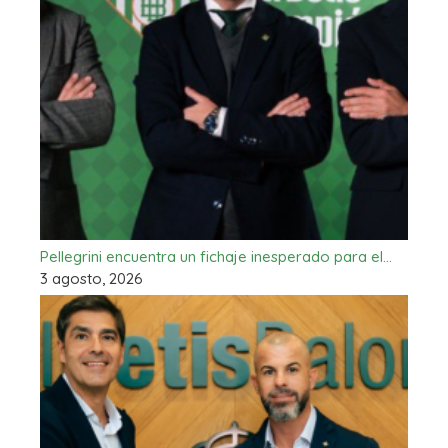
Pellegrini encuentra un fichaje inesperado para el…
3 agosto, 2026