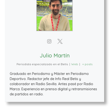
Julio Martín
Periodista especializado en el Betis
|
Web
|
+ posts
Graduado en Periodismo y Máster en Periodismo
Deportivo. Redactor jefe de Info Real Betis y
colaborador en Radio Sevilla. Antes pasé por Radio
Marca. Experiencia en prensa digital y retransmisiones
de partidos en radio.