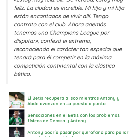
feliz. La ciudad es increíble. Mi hijo y mi hija
están encantados de vivir allí. Tengo
contrato con el club. Ahora además
tenemos una Champions League por
disputar»
, confesó el extremo,
reconociendo el carácter tan especial que
tendrá para él competir en la máxima
competición continental con la elástica
bética.
El Betis recupera a Isco mientras Antony y
Abde avanzan en su puesta a punto
Sensaciones en el Betis con los problemas
físicos de Deossa y Antony
Antony podría pasar por quirófano para paliar