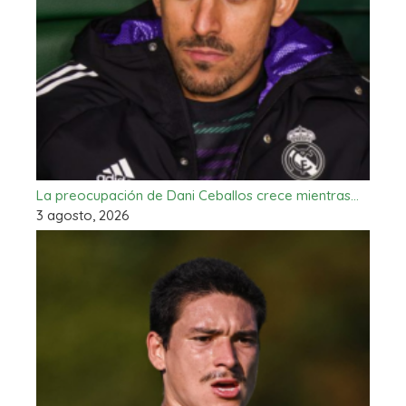
La preocupación de Dani Ceballos crece mientras…
3 agosto, 2026