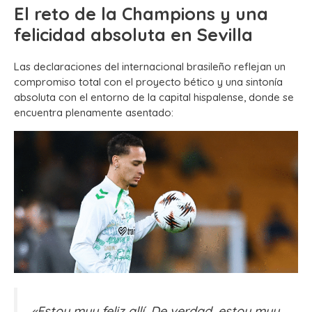
El reto de la Champions y una
felicidad absoluta en Sevilla
Las declaraciones del internacional brasileño reflejan un
compromiso total con el proyecto bético y una sintonía
absoluta con el entorno de la capital hispalense, donde se
encuentra plenamente asentado:
«Estoy muy feliz allí. De verdad, estoy muy