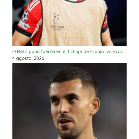
El Betis gana fuerza en el fichaje de Franjo Ivanović
4 agosto, 2026