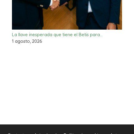
La llave inesperada que tiene el Betis para…
1 agosto, 2026