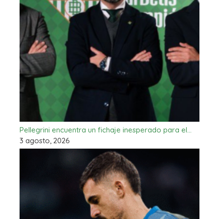
Pellegrini encuentra un fichaje inesperado para el…
3 agosto, 2026