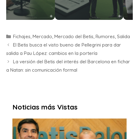
Fichajes
,
Mercado
,
Mercado del Betis
,
Rumores
,
Salida
El Betis busca el visto bueno de Pellegrini para dar
salida a Pau López: cambios en la portería
La versión del Betis del interés del Barcelona en fichar
a Natan: sin comunicación formal
Noticias más Vistas