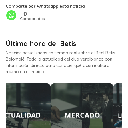
Comparte por Whatsapp esta noticia
0
Compartidos
Última hora del Betis
Noticias actualizadas en tiempo real sobre el Real Betis
Balompié. Toda la actualidad del club verdiblanco con
información directa para conocer qué ocurre ahora
mismo en el equipo.