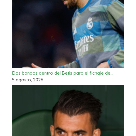
Dos bandos dentro del Betis para el fichaje de…
5 agosto, 2026