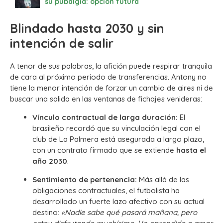
su pubalgia: opción futura
Blindado hasta 2030 y sin
intención de salir
A tenor de sus palabras, la afición puede respirar tranquila
de cara al próximo periodo de transferencias. Antony no
tiene la menor intención de forzar un cambio de aires ni de
buscar una salida en las ventanas de fichajes venideras:
Vínculo contractual de larga duración:
El
brasileño recordó que su vinculación legal con el
club de La Palmera está asegurada a largo plazo,
con un contrato firmado que se extiende
hasta el
año 2030
.
Sentimiento de pertenencia:
Más allá de las
obligaciones contractuales, el futbolista ha
desarrollado un fuerte lazo afectivo con su actual
destino:
«Nadie sabe qué pasará mañana, pero