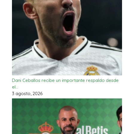
Dani Ceballos recibe un importante respaldo desde
el…
3 agosto, 2026