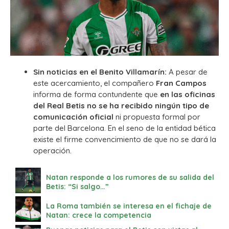
Sin noticias en el Benito Villamarín:
A pesar de
este acercamiento, el compañero
Fran Campos
informa de forma contundente que
en las oficinas
del Real Betis no se ha recibido ningún tipo de
comunicación oficial
ni propuesta formal por
parte del Barcelona. En el seno de la entidad bética
existe el firme convencimiento de que no se dará la
operación.
Natan responde a los rumores de su salida del
Betis: “Si salgo…”
La Roma también se interesa en el fichaje de
Natan: crece la competencia