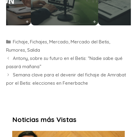
Fichaje
,
Fichajes
,
Mercado
,
Mercado del Betis
,
Rumores
,
Salida
Antony, sobre su futuro en el Betis: “Nadie sabe qué
pasará mañana”
Semana clave para el devenir del fichaje de Amrabat
por el Betis: elecciones en Fenerbache
Noticias más Vistas