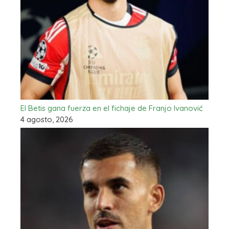
El Betis gana fuerza en el fichaje de Franjo Ivanović
4 agosto, 2026