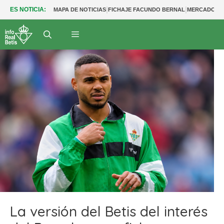
|
|
ES NOTICIA:
MAPA DE NOTICIAS
FICHAJE FACUNDO BERNAL
MERCADO BE
La versión del Betis del interés