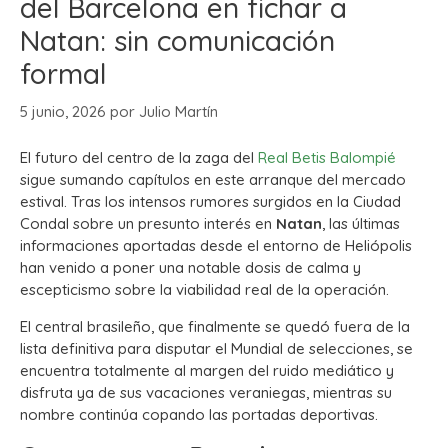
del Barcelona en fichar a
Natan: sin comunicación
formal
5 junio, 2026
por
Julio Martín
El futuro del centro de la zaga del
Real Betis Balompié
sigue sumando capítulos en este arranque del mercado
estival. Tras los intensos rumores surgidos en la Ciudad
Condal sobre un presunto interés en
Natan
, las últimas
informaciones aportadas desde el entorno de Heliópolis
han venido a poner una notable dosis de calma y
escepticismo sobre la viabilidad real de la operación.
El central brasileño, que finalmente se quedó fuera de la
lista definitiva para disputar el Mundial de selecciones, se
encuentra totalmente al margen del ruido mediático y
disfruta ya de sus vacaciones veraniegas, mientras su
nombre continúa copando las portadas deportivas.