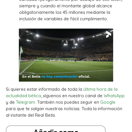
siempre y cuando el montante global alcance
obligatoriamente los 45 millones mediante la
inclusión de variables de fácil cumplimiento.
Si quieres estar informado de toda la
última hora de la
actualidad bética
, síguenos en nuestro canal de
WhatsApp
y de
Telegram.
También nos puedes seguir en
Google
para que te salgan nuestras noticias. Toda la información
al instante del Real Betis.