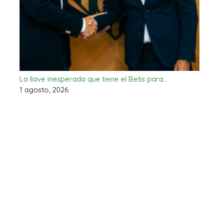
La llave inesperada que tiene el Betis para…
1 agosto, 2026