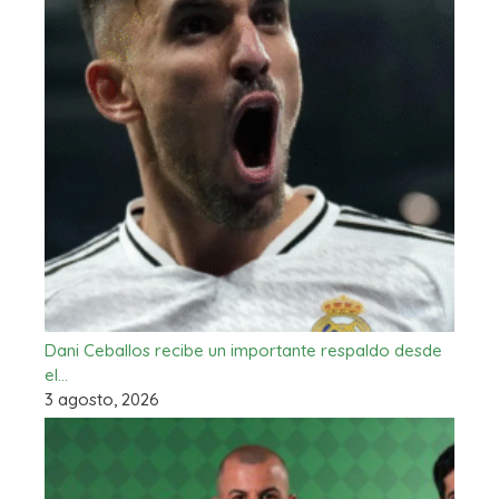
Dani Ceballos recibe un importante respaldo desde
el…
3 agosto, 2026