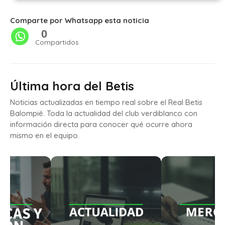
Comparte por Whatsapp esta noticia
0
Compartidos
Última hora del Betis
Noticias actualizadas en tiempo real sobre el Real Betis
Balompié. Toda la actualidad del club verdiblanco con
información directa para conocer qué ocurre ahora
mismo en el equipo.