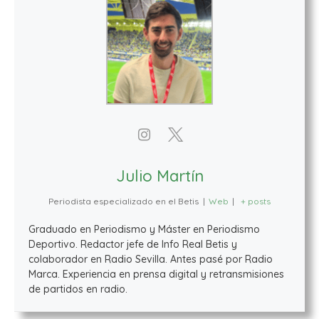
Julio Martín
Periodista especializado en el Betis
|
Web
|
+ posts
Graduado en Periodismo y Máster en Periodismo
Deportivo. Redactor jefe de Info Real Betis y
colaborador en Radio Sevilla. Antes pasé por Radio
Marca. Experiencia en prensa digital y retransmisiones
de partidos en radio.