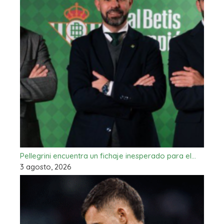
Pellegrini encuentra un fichaje inesperado para el…
3 agosto, 2026