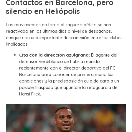
Contactos en Barcelona, pero
silencio en Heliópolis
Los movimientos en torno al zaguero bético se han
reactivado en los últimos días a nivel de despachos,
aunque con una importante desconexión entre los clubes
implicados:
Cita con la dirección azulgrana:
El agente del
defensor verdiblanco se habría reunido
recientemente con el director deportivo del FC
Barcelona para conocer de primera mano las
condiciones y la predisposición culé de cara a un
posible traspaso que apuntale la retaguardia de
Hansi Flick.