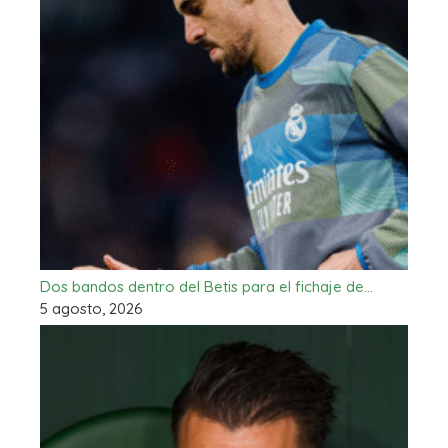
Dos bandos dentro del Betis para el fichaje de…
5 agosto, 2026