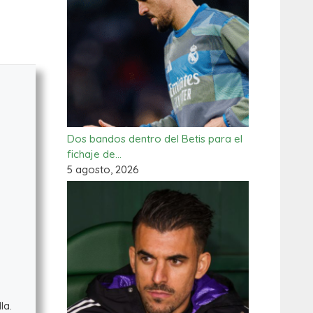
Dos bandos dentro del Betis para el
fichaje de…
5 agosto, 2026
la.