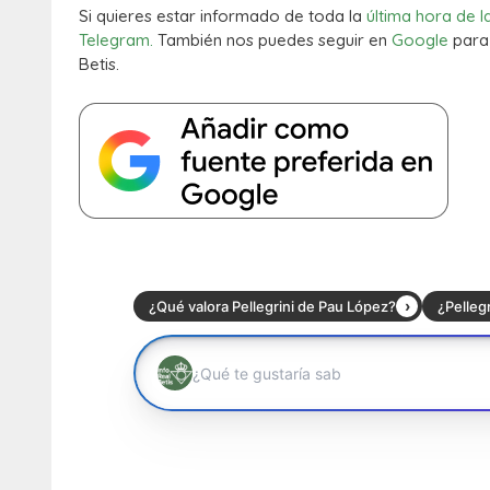
Si quieres estar informado de toda la
última hora de l
Telegram.
También nos puedes seguir en
Google
para 
Betis.