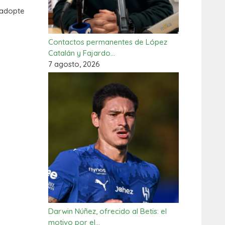
e adopte
Contactos permanentes de López
Catalán y Fajardo…
7 agosto, 2026
Darwin Núñez, ofrecido al Betis: el
motivo por el…