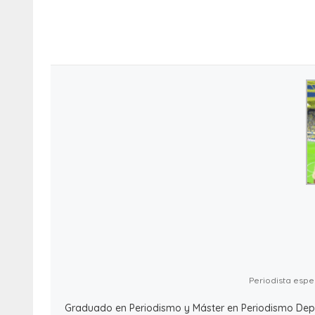
Periodista espec
Graduado en Periodismo y Máster en Periodismo Deport