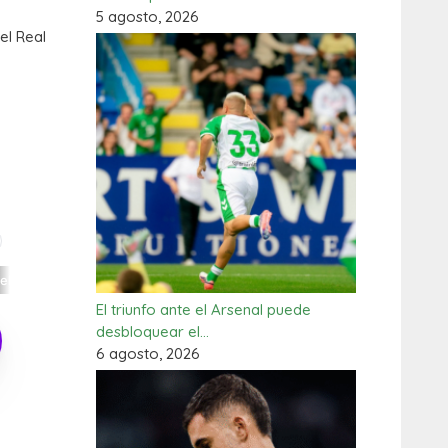
5 agosto, 2026
el Real
El triunfo ante el Arsenal puede
desbloquear el…
6 agosto, 2026