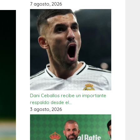
7 agosto, 2026
Dani Ceballos recibe un importante
respaldo desde el…
3 agosto, 2026