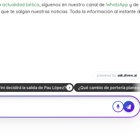
a actualidad bética
, síguenos en nuestro canal de
WhatsApp
y de
que te salgan nuestras noticias. Toda la información al instante d