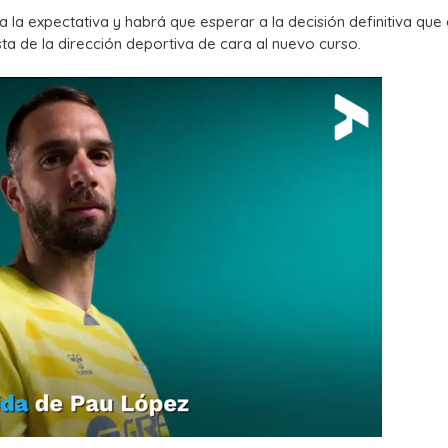
a la expectativa y habrá que esperar a la decisión definitiva qu
ta de la dirección deportiva de cara al nuevo curso.