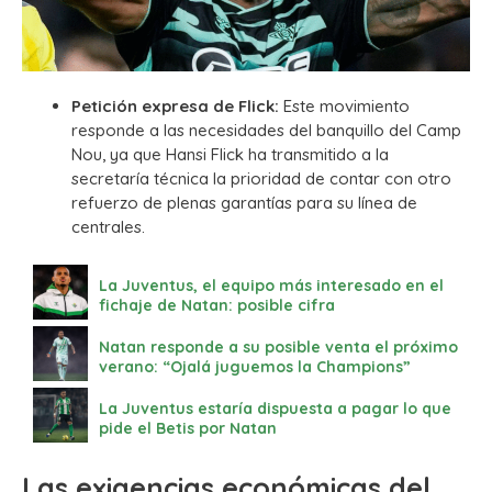
Petición expresa de Flick:
Este movimiento
responde a las necesidades del banquillo del Camp
Nou, ya que Hansi Flick ha transmitido a la
secretaría técnica la prioridad de contar con otro
refuerzo de plenas garantías para su línea de
centrales.
La Juventus, el equipo más interesado en el
fichaje de Natan: posible cifra
Natan responde a su posible venta el próximo
verano: “Ojalá juguemos la Champions”
La Juventus estaría dispuesta a pagar lo que
pide el Betis por Natan
Las exigencias económicas del