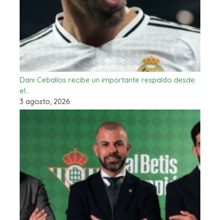
Dani Ceballos recibe un importante respaldo desde
el…
3 agosto, 2026