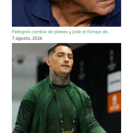
Pellegrini cambia de planes y pide el fichaje de…
7 agosto, 2026