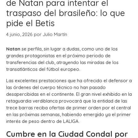
de Natan para intentar el
traspaso del brasileño: lo que
pide el Betis
4 junio, 2026
por
Julio Martín
Natan
se perfila, sin lugar a dudas, como uno de los
grandes protagonistas en el próximo periodo de
transferencias del club, atrayendo las miradas de los
transatlánticos del fútbol europeo.
Las excelentes prestaciones que ha ofrecido el defensor a
las órdenes del cuerpo técnico no han pasado
desapercibidas en el continente. El gran nivel exhibido en la
retaguardia verdiblanca provocará que la entidad de las
trece barras reciba ofertas de primer orden por el central
en las próximas semanas, habiendo emergido ya el primer
interés de peso dentro de LALIGA.
Cumbre en la Ciudad Condal por