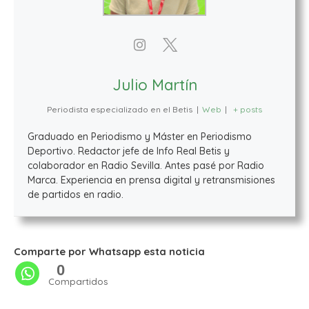
Julio Martín
Periodista especializado en el Betis
|
Web
|
+ posts
Graduado en Periodismo y Máster en Periodismo
Deportivo. Redactor jefe de Info Real Betis y
colaborador en Radio Sevilla. Antes pasé por Radio
Marca. Experiencia en prensa digital y retransmisiones
de partidos en radio.
Comparte por Whatsapp esta noticia
0
Compartidos