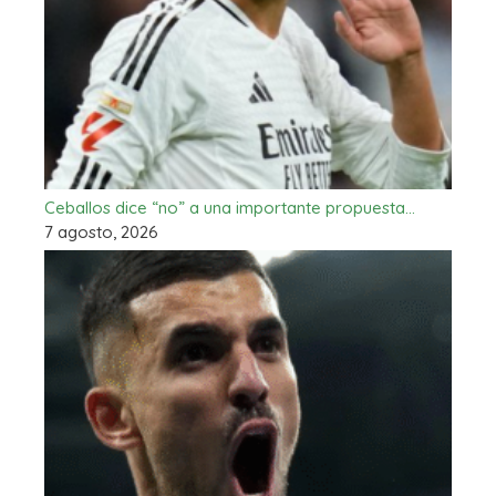
Ceballos dice “no” a una importante propuesta…
7 agosto, 2026