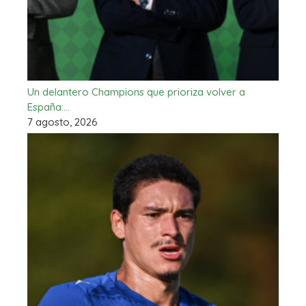
Un delantero Champions que prioriza volver a
España:…
7 agosto, 2026