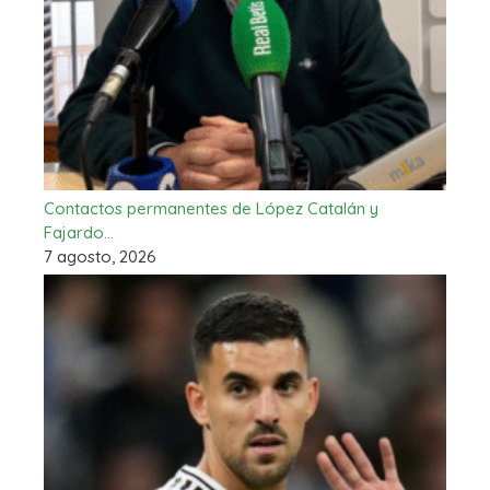
Contactos permanentes de López Catalán y
Fajardo…
7 agosto, 2026