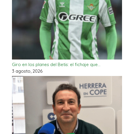
Giro en los planes del Betis: el fichaje que…
3 agosto, 2026