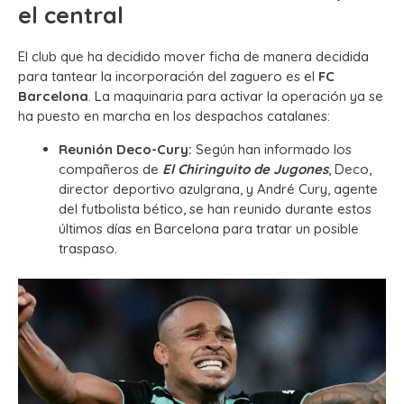
el central
El club que ha decidido mover ficha de manera decidida
para tantear la incorporación del zaguero es el
FC
Barcelona
. La maquinaria para activar la operación ya se
ha puesto en marcha en los despachos catalanes:
Reunión Deco-Cury:
Según han informado los
compañeros de
El Chiringuito de Jugones
, Deco,
director deportivo azulgrana, y André Cury, agente
del futbolista bético, se han reunido durante estos
últimos días en Barcelona para tratar un posible
traspaso.