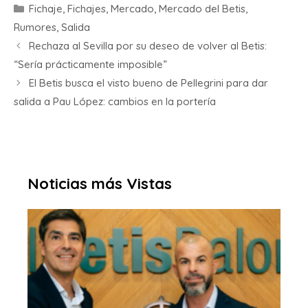
Fichaje
,
Fichajes
,
Mercado
,
Mercado del Betis
,
Rumores
,
Salida
Rechaza al Sevilla por su deseo de volver al Betis:
“Sería prácticamente imposible”
El Betis busca el visto bueno de Pellegrini para dar
salida a Pau López: cambios en la portería
Noticias más Vistas