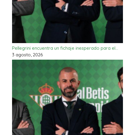
Pellegrini encuentra un fichaje inesperado para el…
3 agosto, 2026