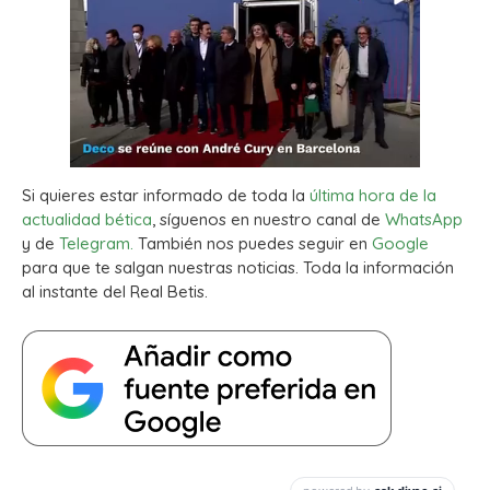
Si quieres estar informado de toda la
última hora de la
actualidad bética
, síguenos en nuestro canal de
WhatsApp
y de
Telegram.
También nos puedes seguir en
Google
para que te salgan nuestras noticias. Toda la información
al instante del Real Betis.