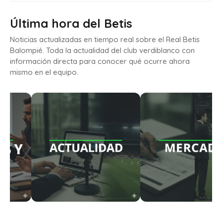
Última hora del Betis
Noticias actualizadas en tiempo real sobre el Real Betis
Balompié. Toda la actualidad del club verdiblanco con
información directa para conocer qué ocurre ahora
mismo en el equipo.