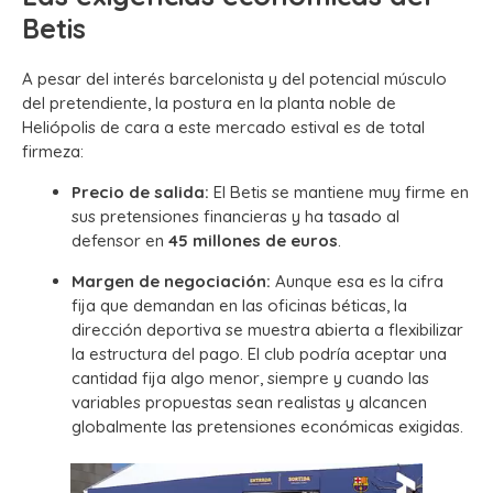
Betis
A pesar del interés barcelonista y del potencial músculo
del pretendiente, la postura en la planta noble de
Heliópolis de cara a este mercado estival es de total
firmeza:
Precio de salida:
El Betis se mantiene muy firme en
sus pretensiones financieras y ha tasado al
defensor en
45 millones de euros
.
Margen de negociación:
Aunque esa es la cifra
fija que demandan en las oficinas béticas, la
dirección deportiva se muestra abierta a flexibilizar
la estructura del pago. El club podría aceptar una
cantidad fija algo menor, siempre y cuando las
variables propuestas sean realistas y alcancen
globalmente las pretensiones económicas exigidas.