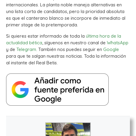
internacionales. La planta noble maneja alternativas en
una lista corta de candidatos, pero la prioridad absoluta
es que el canterano blanco se incorpore de inmediato al
primer stage de la pretemporada.
Si quieres estar informado de toda la
última hora de la
actualidad bética
, síguenos en nuestro canal de
WhatsApp
y de
Telegram.
También nos puedes seguir en
Google
para que te salgan nuestras noticias. Toda la información
al instante del Real Betis.