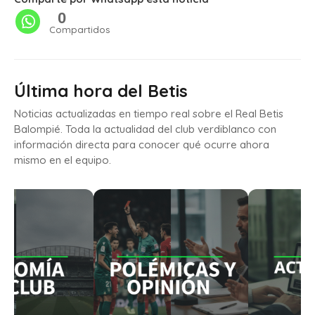
0
Compartidos
Última hora del Betis
Noticias actualizadas en tiempo real sobre el Real Betis
Balompié. Toda la actualidad del club verdiblanco con
información directa para conocer qué ocurre ahora
mismo en el equipo.