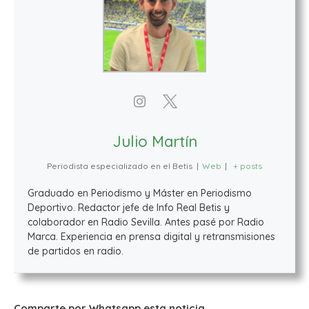
Julio Martín
Periodista especializado en el Betis
|
Web
|
+ posts
Graduado en Periodismo y Máster en Periodismo
Deportivo. Redactor jefe de Info Real Betis y
colaborador en Radio Sevilla. Antes pasé por Radio
Marca. Experiencia en prensa digital y retransmisiones
de partidos en radio.
Comparte por Whatsapp esta noticia