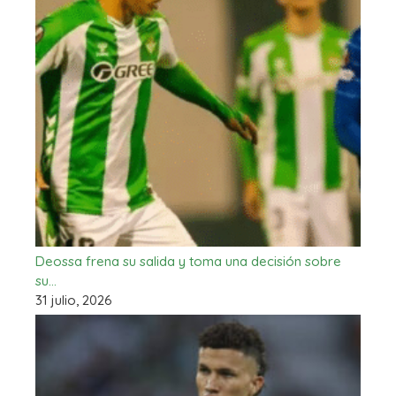
Deossa frena su salida y toma una decisión sobre
su…
31 julio, 2026