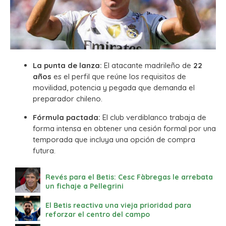
La punta de lanza:
El atacante madrileño de
22
años
es el perfil que reúne los requisitos de
movilidad, potencia y pegada que demanda el
preparador chileno.
Fórmula pactada:
El club verdiblanco trabaja de
forma intensa en obtener una cesión formal por una
temporada que incluya una opción de compra
futura.
Revés para el Betis: Cesc Fàbregas le arrebata
un fichaje a Pellegrini
El Betis reactiva una vieja prioridad para
reforzar el centro del campo