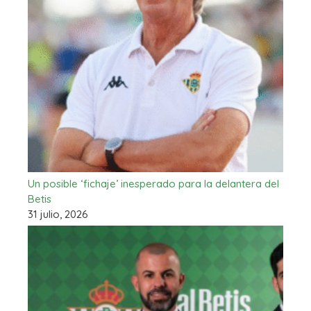
Un posible ‘fichaje’ inesperado para la delantera del
Betis
31 julio, 2026