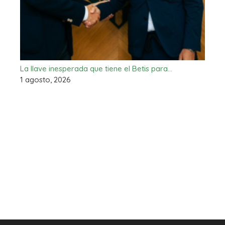
La llave inesperada que tiene el Betis para…
1 agosto, 2026