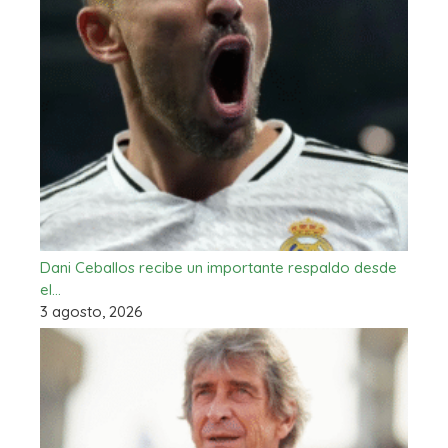
Dani Ceballos recibe un importante respaldo desde
el…
3 agosto, 2026