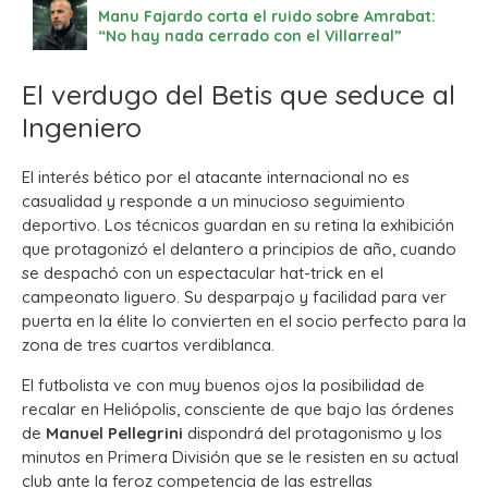
Manu Fajardo corta el ruido sobre Amrabat:
“No hay nada cerrado con el Villarreal”
El verdugo del Betis que seduce al
Ingeniero
El interés bético por el atacante internacional no es
casualidad y responde a un minucioso seguimiento
deportivo. Los técnicos guardan en su retina la exhibición
que protagonizó el delantero a principios de año, cuando
se despachó con un espectacular hat-trick en el
campeonato liguero. Su desparpajo y facilidad para ver
puerta en la élite lo convierten en el socio perfecto para la
zona de tres cuartos verdiblanca.
El futbolista ve con muy buenos ojos la posibilidad de
recalar en Heliópolis, consciente de que bajo las órdenes
de
Manuel Pellegrini
dispondrá del protagonismo y los
minutos en Primera División que se le resisten en su actual
club ante la feroz competencia de las estrellas