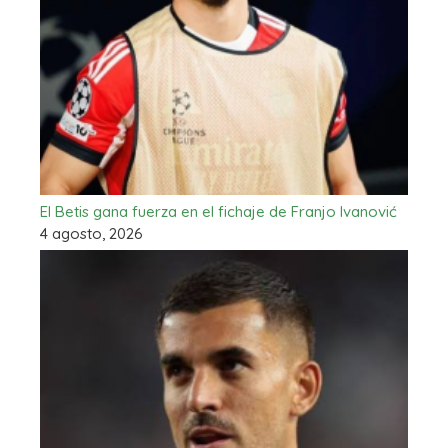
El Betis gana fuerza en el fichaje de Franjo Ivanović
4 agosto, 2026