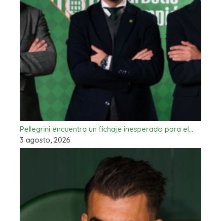
Pellegrini encuentra un fichaje inesperado para el…
3 agosto, 2026