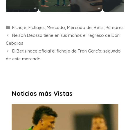
Fichaje
,
Fichajes
,
Mercado
,
Mercado del Betis
,
Rumores
Nelson Deossa tiene en sus manos el regreso de Dani
Ceballos
El Betis hace oficial el fichaje de Fran García: segundo
de este mercado
Noticias más Vistas