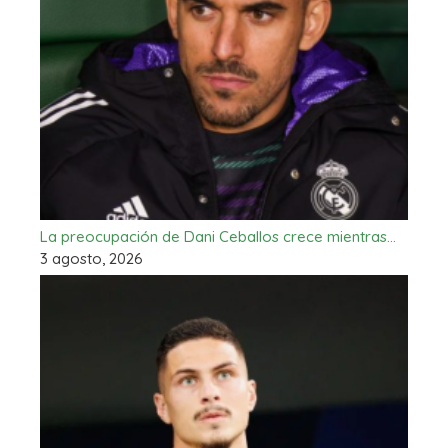
La preocupación de Dani Ceballos crece mientras…
3 agosto, 2026