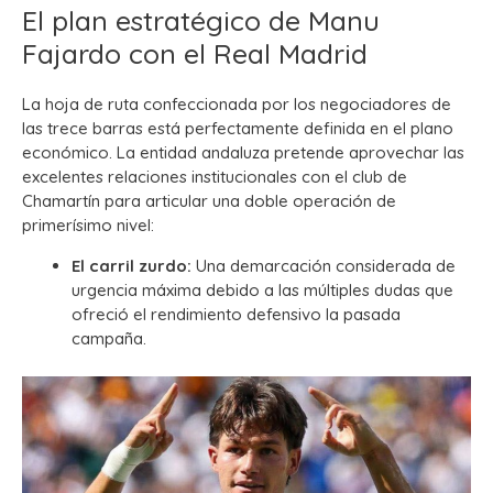
El plan estratégico de Manu
Fajardo con el Real Madrid
La hoja de ruta confeccionada por los negociadores de
las trece barras está perfectamente definida en el plano
económico. La entidad andaluza pretende aprovechar las
excelentes relaciones institucionales con el club de
Chamartín para articular una doble operación de
primerísimo nivel:
El carril zurdo:
Una demarcación considerada de
urgencia máxima debido a las múltiples dudas que
ofreció el rendimiento defensivo la pasada
campaña.