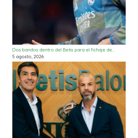
Dos bandos dentro del Betis para el fichaje de…
5 agosto, 2026