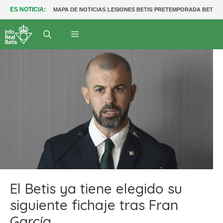
|
|
|
ES NOTICIA:
MAPA DE NOTICIAS
LESIONES BETIS
PRETEMPORADA BETIS
El Betis ya tiene elegido su
siguiente fichaje tras Fran
García