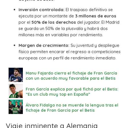
Inversión controlada:
El traspaso definitivo se
ejecuta por un montante de
3 millones de euros
por el
50% de los derechos
del jugador. El Madrid
se guarda un 50% de la plusvalía y habrá dos
millones más en variables por rendimiento.
Margen de crecimiento:
Su juventud y despliegue
físico permiten encarar el regreso a competiciones
europeas con un perfil de rendimiento inmediato.
Manu Fajardo cierra el fichaje de Fran García
con un acuerdo muy favorable para el Betis
Fran García explica por qué fichó por el Betis:
“Es un club muy top en España”
Álvaro Fidalgo no se muerde la lengua tras el
fichaje de Fran García por el Betis
Viaje inminente a Alemania