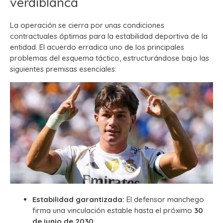
verdiblanca
La operación se cierra por unas condiciones
contractuales óptimas para la estabilidad deportiva de la
entidad. El acuerdo erradica uno de los principales
problemas del esquema táctico, estructurándose bajo las
siguientes premisas esenciales:
Estabilidad garantizada:
El defensor manchego
firma una vinculación estable hasta el próximo
30
de junio de 2030
.