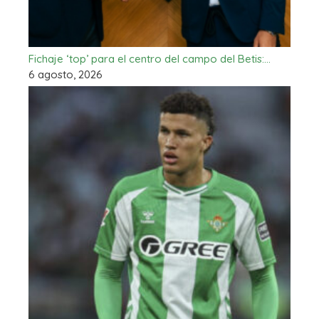
Fichaje ‘top’ para el centro del campo del Betis:…
6 agosto, 2026