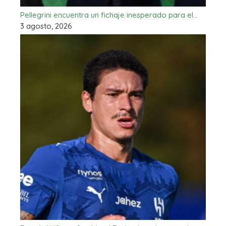
Pellegrini encuentra un fichaje inesperado para el…
3 agosto, 2026