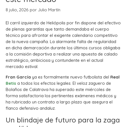
8 julio, 2026
por
Julio Martín
El carril izquierdo de Heliópolis por fin dispone del efectivo
de plenas garantías que tanto demandaba el cuerpo
técnico para afrontar el exigente calendario competitivo
de la nueva campaña. La alarmante falta de regularidad
en dicha demarcación durante los últimos cursos obligaba
a la comisión deportiva a realizar una apuesta de calado
estratégico, ambiciosa y contundente en el actual
mercado estival.
Fran García
ya es formalmente nuevo futbolista del
Real
Betis
a todos los efectos legales. El veloz zaguero de
Bolaños de Calatrava ha superado este miércoles de
forma satisfactoria los pertinentes exámenes médicos y
ha rubricado un contrato a largo plazo que asegura el
flanco defensivo andaluz.
Un blindaje de futuro para la zaga