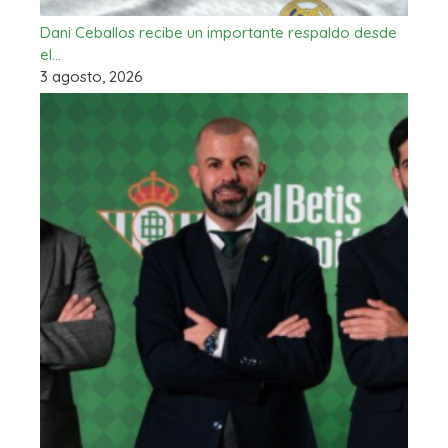
Dani Ceballos recibe un importante respaldo desde
el…
3 agosto, 2026