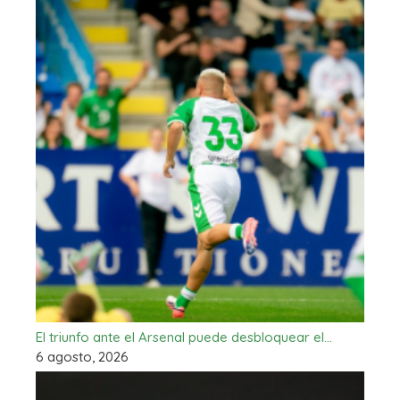
El triunfo ante el Arsenal puede desbloquear el…
6 agosto, 2026