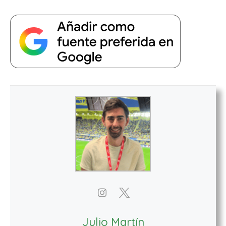
Julio Martín