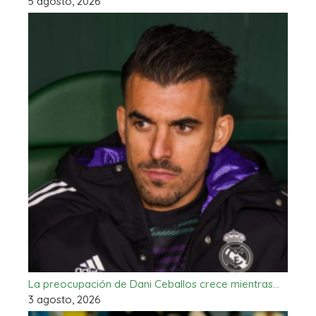
5 agosto, 2026
La preocupación de Dani Ceballos crece mientras…
3 agosto, 2026