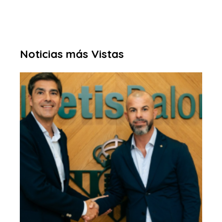
Noticias más Vistas