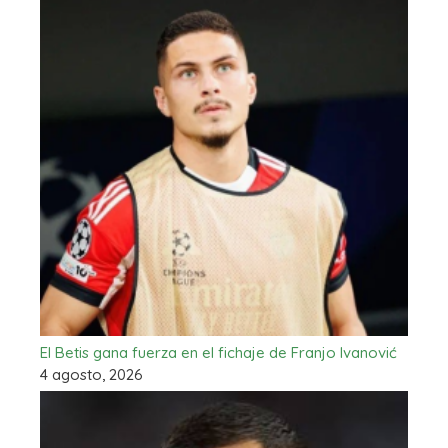
El Betis gana fuerza en el fichaje de Franjo Ivanović
4 agosto, 2026