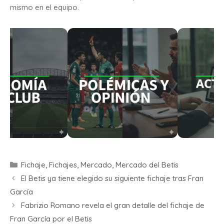
mismo en el equipo.
Fichaje
,
Fichajes
,
Mercado
,
Mercado del Betis
El Betis ya tiene elegido su siguiente fichaje tras Fran
García
Fabrizio Romano revela el gran detalle del fichaje de
Fran García por el Betis