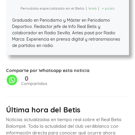
Periodista especializado en el Betis
|
Web
|
+ posts
Graduado en Periodismo y Máster en Periodismo
Deportivo. Redactor jefe de Info Real Betis y
colaborador en Radio Sevilla. Antes pasé por Radio
Marca. Experiencia en prensa digital y retransmisiones
de partidos en radio.
Comparte por Whatsapp esta noticia
0
Compartidos
Última hora del Betis
Noticias actualizadas en tiempo real sobre el Real Betis
Balompié. Toda la actualidad del club verdiblanco con
información directa para conocer qué ocurre ahora