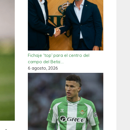
Fichaje ‘top’ para el centro del
campo del Betis:…
6 agosto, 2026