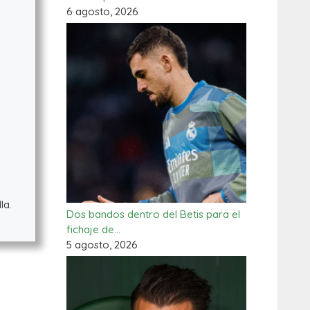
6 agosto, 2026
la.
Dos bandos dentro del Betis para el
fichaje de…
5 agosto, 2026