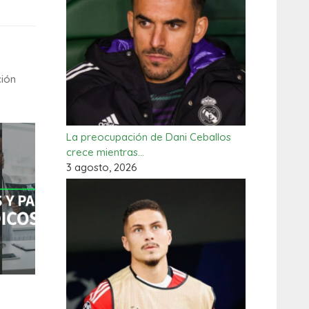
ción
La preocupación de Dani Ceballos
crece mientras…
3 agosto, 2026