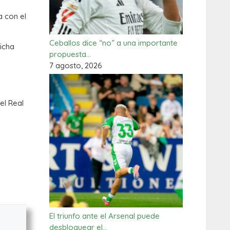
a con el
Ceballos dice “no” a una importante
ficha
propuesta…
7 agosto, 2026
el Real
El triunfo ante el Arsenal puede
desbloquear el…