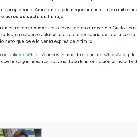
 en propiedad a Amrabat exigiría negociar una compra millonari
ro euros de coste de fichaje
.
a en el traspaso puede ser reinvertido en ofrecerle a Guido una 
radas, un esfuerzo salarial que se compensaría de sobra con la
cio neto que deje la venta exprés de Altimira.
a actualidad bética
, síguenos en nuestro canal de
WhatsApp
y de
que te salgan nuestras noticias. Toda la información al instante d