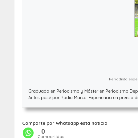
Periodista espec
Graduado en Periodismo y Máster en Periodismo Deport
Antes pasé por Radio Marca. Experiencia en prensa dig
Comparte por Whatsapp esta noticia
0
Compartidos