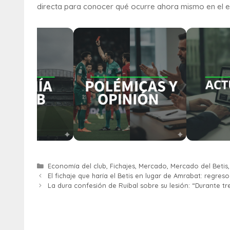
directa para conocer qué ocurre ahora mismo en el e
Economía del club
,
Fichajes
,
Mercado
,
Mercado del Betis
El fichaje que haría el Betis en lugar de Amrabat: regre
La dura confesión de Ruibal sobre su lesión: “Durante tr