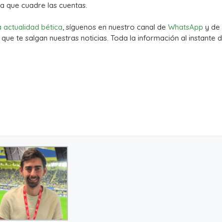
a que cuadre las cuentas.
a actualidad bética
, síguenos en nuestro canal de
WhatsApp
y de
que te salgan nuestras noticias. Toda la información al instante d