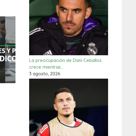
La preocupación de Dani Ceballos
crece mientras…
3 agosto, 2026