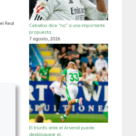
el Real
Ceballos dice “no” a una importante
propuesta…
7 agosto, 2026
El triunfo ante el Arsenal puede
desbloquear el…