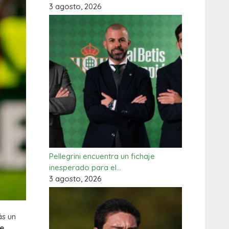
3 agosto, 2026
Pellegrini encuentra un fichaje
inesperado para el…
3 agosto, 2026
ás un
de