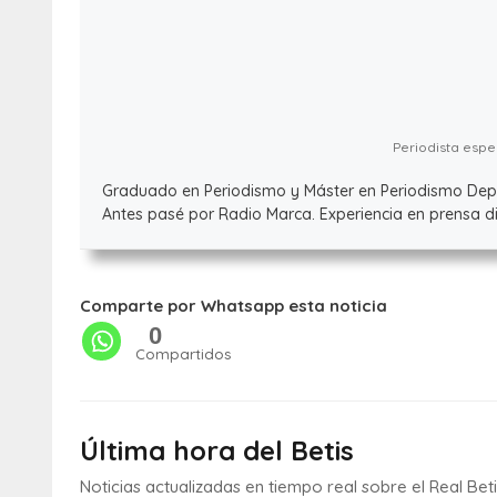
Periodista espec
Graduado en Periodismo y Máster en Periodismo Deport
Antes pasé por Radio Marca. Experiencia en prensa dig
Comparte por Whatsapp esta noticia
0
Compartidos
Última hora del Betis
Noticias actualizadas en tiempo real sobre el Real Bet