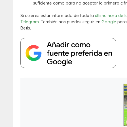
suficiente como para no aceptar la primera cifr
Si quieres estar informado de toda la
última hora de l
Telegram.
También nos puedes seguir en
Google
para 
Betis.