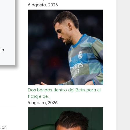
6 agosto, 2026
la.
Dos bandos dentro del Betis para el
fichaje de…
5 agosto, 2026
ción