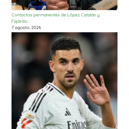
Contactos permanentes de López Catalán y
Fajardo…
7 agosto, 2026