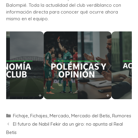
Balompié. Toda la actualidad del club verdiblanco con
información directa para conocer qué ocurre ahora
mismo en el equipo.
Fichaje
,
Fichajes
,
Mercado
,
Mercado del Betis
,
Rumores
El futuro de Nabil Fekir da un giro: no apunta al Real
Betis