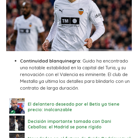
Continuidad blanquinegra:
Guido ha encontrado
una notable estabilidad en la capital del Turia, y su
renovación con el Valencia es inminente. El club de
Mestalla ya ultima los detalles para blindarlo con un
contrato de larga duración.
El delantero deseado por el Betis ya tiene
precio: inalcanzable
Decisión importante tomada con Dani
Ceballos: el Madrid se pone rígido