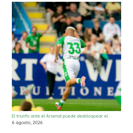
El triunfo ante el Arsenal puede desbloquear el…
6 agosto, 2026