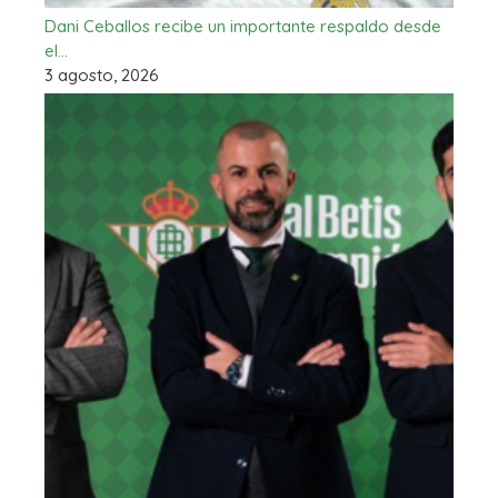
Dani Ceballos recibe un importante respaldo desde
el…
3 agosto, 2026