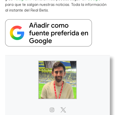
para que te salgan nuestras noticias. Toda la información
al instante del Real Betis.