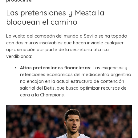
Las pretensiones y Mestalla
bloquean el camino
La vuelta del campeón del mundo a Sevilla se ha topado
con dos muros insalvables que hacen inviable cualquier
aproximación por parte de la secretaría técnica
verdiblanca:
Altas pretensiones financieras:
Las exigencias y
retenciones económicas del mediocentro argentino
no encajan en la actual estructura de contención
salarial del Betis, que busca optimizar recursos de
cara a la Champions.