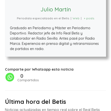
Julio Martín
Periodista especializado en el Betis
|
Web
|
+ posts
Graduado en Periodismo y Máster en Periodismo
Deportivo. Redactor jefe de Info Real Betis y
colaborador en Radio Sevilla. Antes pasé por Radio
Marca. Experiencia en prensa digital y retransmisiones
de partidos en radio.
Comparte por Whatsapp esta noticia
0
Compartidos
Última hora del Betis
Noticias actualizadas en tiempo real sobre el Real Betis