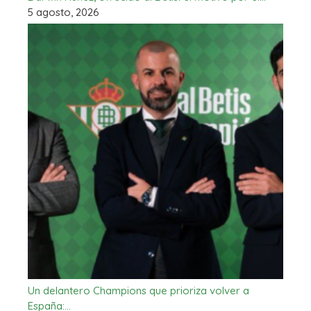
5 agosto, 2026
Un delantero Champions que prioriza volver a
España:…