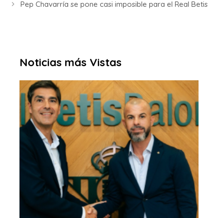
Pep Chavarría se pone casi imposible para el Real Betis
Noticias más Vistas