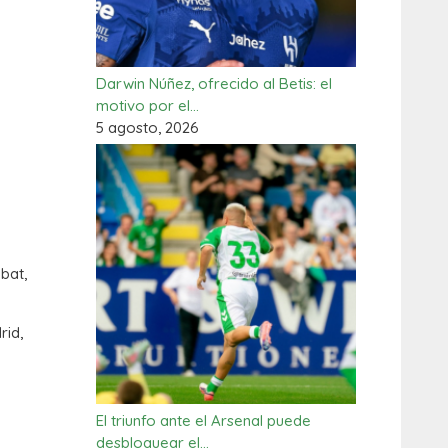
Darwin Núñez, ofrecido al Betis: el
motivo por el…
5 agosto, 2026
bat,
rid,
El triunfo ante el Arsenal puede
desbloquear el…