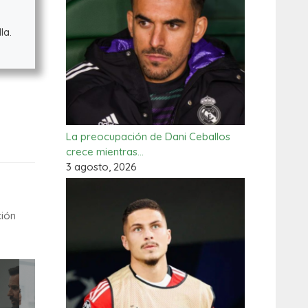
la.
La preocupación de Dani Ceballos
crece mientras…
3 agosto, 2026
ción