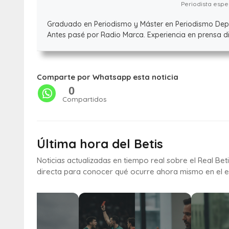
Periodista espec
Graduado en Periodismo y Máster en Periodismo Deport
Antes pasé por Radio Marca. Experiencia en prensa dig
Comparte por Whatsapp esta noticia
0
Compartidos
Última hora del Betis
Noticias actualizadas en tiempo real sobre el Real Bet
directa para conocer qué ocurre ahora mismo en el e