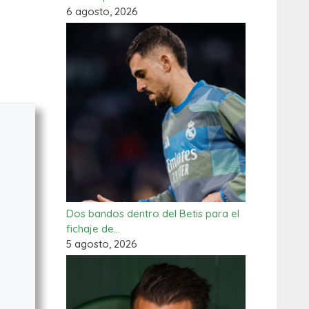
6 agosto, 2026
Dos bandos dentro del Betis para el
fichaje de…
5 agosto, 2026