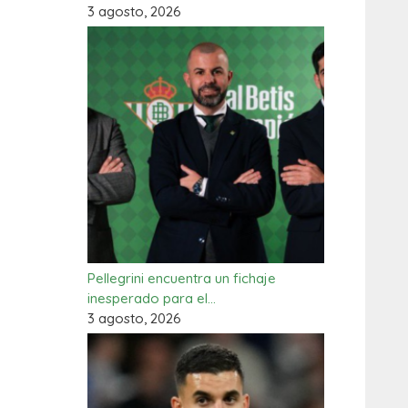
3 agosto, 2026
Pellegrini encuentra un fichaje
inesperado para el…
3 agosto, 2026