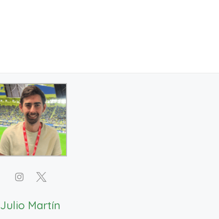
Julio Martín