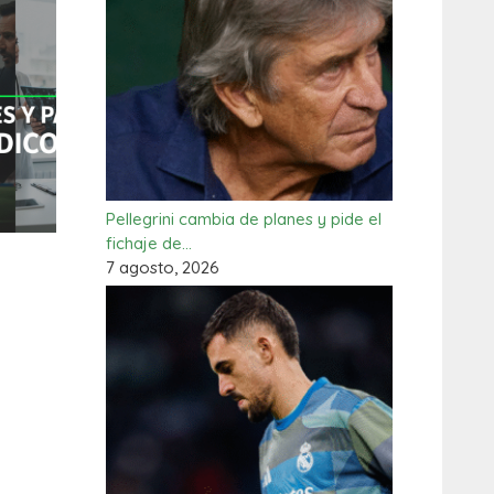
Pellegrini cambia de planes y pide el
fichaje de…
7 agosto, 2026