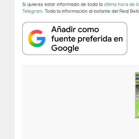
Si quieres estar informado de toda la
última hora de l
Telegram.
Toda la información al instante del Real Beti