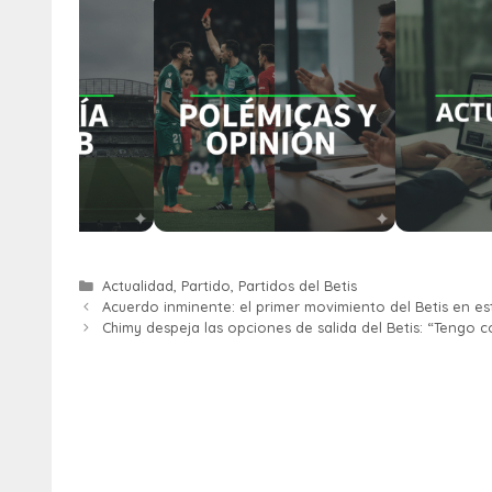
Actualidad
,
Partido
,
Partidos del Betis
Acuerdo inminente: el primer movimiento del Betis en e
Chimy despeja las opciones de salida del Betis: “Tengo c