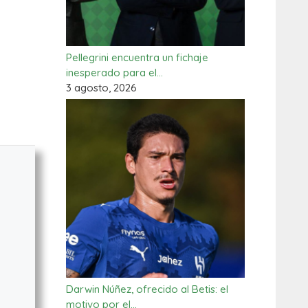
Pellegrini encuentra un fichaje
inesperado para el…
3 agosto, 2026
Darwin Núñez, ofrecido al Betis: el
motivo por el…