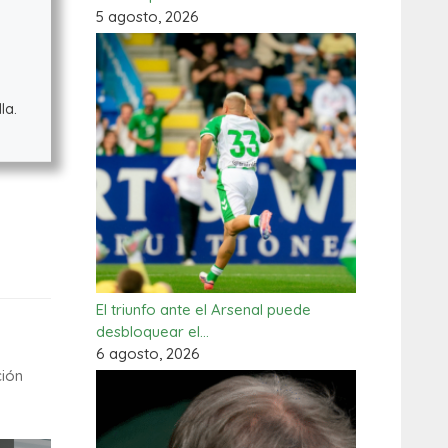
5 agosto, 2026
la.
El triunfo ante el Arsenal puede
desbloquear el…
6 agosto, 2026
ción