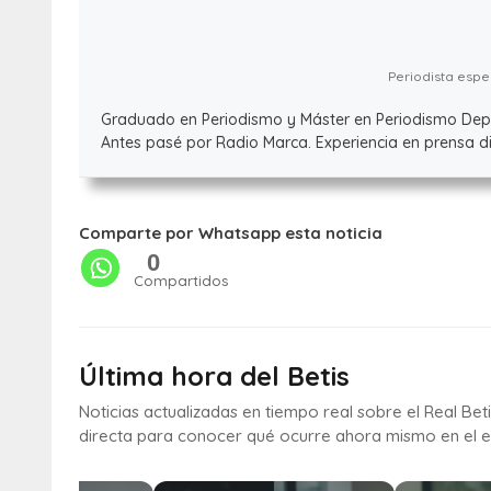
Periodista espec
Graduado en Periodismo y Máster en Periodismo Deport
Antes pasé por Radio Marca. Experiencia en prensa dig
Comparte por Whatsapp esta noticia
0
Compartidos
Última hora del Betis
Noticias actualizadas en tiempo real sobre el Real Bet
directa para conocer qué ocurre ahora mismo en el e