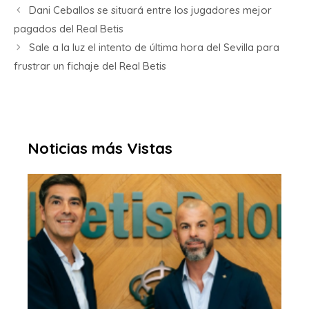
Dani Ceballos se situará entre los jugadores mejor
pagados del Real Betis
Sale a la luz el intento de última hora del Sevilla para
frustrar un fichaje del Real Betis
Noticias más Vistas