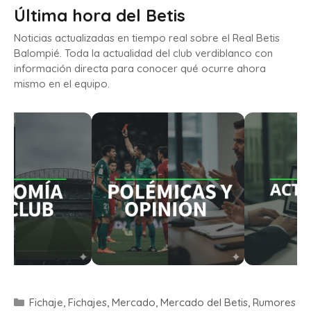
Última hora del Betis
Noticias actualizadas en tiempo real sobre el Real Betis
Balompié. Toda la actualidad del club verdiblanco con
información directa para conocer qué ocurre ahora
mismo en el equipo.
Fichaje
,
Fichajes
,
Mercado
,
Mercado del Betis
,
Rumores