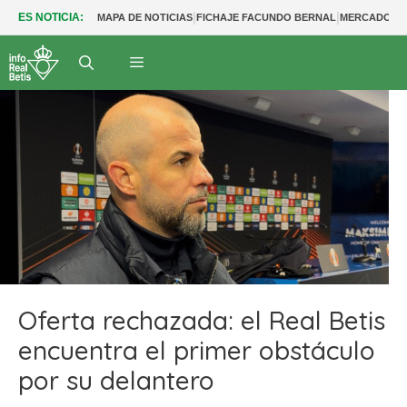
|
|
ES NOTICIA:
MAPA DE NOTICIAS
FICHAJE FACUNDO BERNAL
MERCADO BE
Oferta rechazada: el Real Betis
encuentra el primer obstáculo
por su delantero