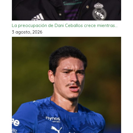
La preocupación de Dani Ceballos crece mientras…
3 agosto, 2026