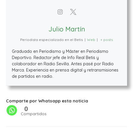
Julio Martín
Periodista especializado en el Betis
|
Web
|
+ posts
Graduado en Periodismo y Máster en Periodismo
Deportivo. Redactor jefe de Info Real Betis y
colaborador en Radio Sevilla. Antes pasé por Radio
Marca. Experiencia en prensa digital y retransmisiones
de partidos en radio.
Comparte por Whatsapp esta noticia
0
Compartidos