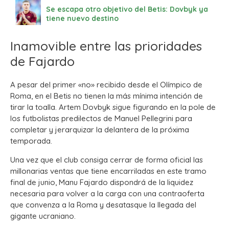
Se escapa otro objetivo del Betis: Dovbyk ya
tiene nuevo destino
Inamovible entre las prioridades
de Fajardo
A pesar del primer «no» recibido desde el Olímpico de
Roma, en el Betis no tienen la más mínima intención de
tirar la toalla. Artem Dovbyk sigue figurando en la pole de
los futbolistas predilectos de Manuel Pellegrini para
completar y jerarquizar la delantera de la próxima
temporada.
Una vez que el club consiga cerrar de forma oficial las
millonarias ventas que tiene encarriladas en este tramo
final de junio, Manu Fajardo dispondrá de la liquidez
necesaria para volver a la carga con una contraoferta
que convenza a la Roma y desatasque la llegada del
gigante ucraniano.