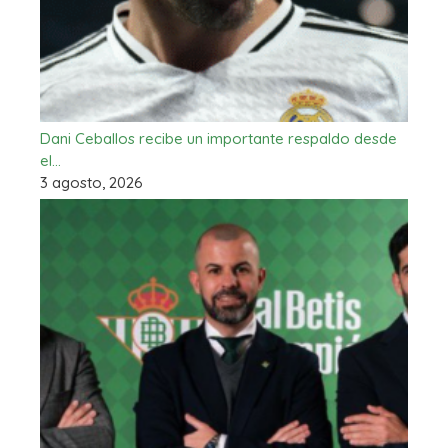
Dani Ceballos recibe un importante respaldo desde
el…
3 agosto, 2026