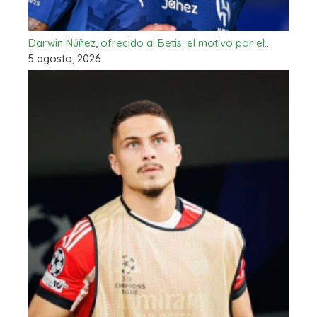
Darwin Núñez, ofrecido al Betis: el motivo por el…
5 agosto, 2026