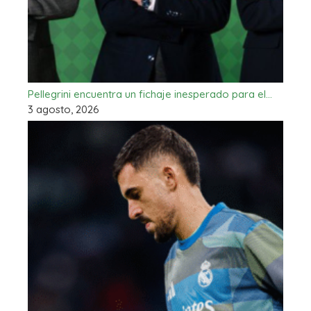
Pellegrini encuentra un fichaje inesperado para el…
3 agosto, 2026