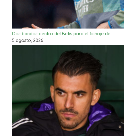
Dos bandos dentro del Betis para el fichaje de…
5 agosto, 2026