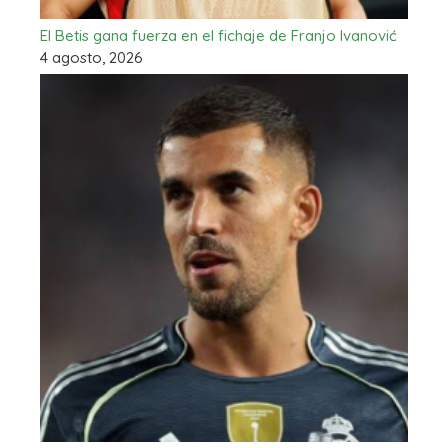
El Betis gana fuerza en el fichaje de Franjo Ivanović
4 agosto, 2026