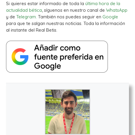
Si quieres estar informado de toda la
última hora de la
actualidad bética
, síguenos en nuestro canal de
WhatsApp
y de
Telegram.
También nos puedes seguir en
Google
para que te salgan nuestras noticias. Toda la información
al instante del Real Betis.