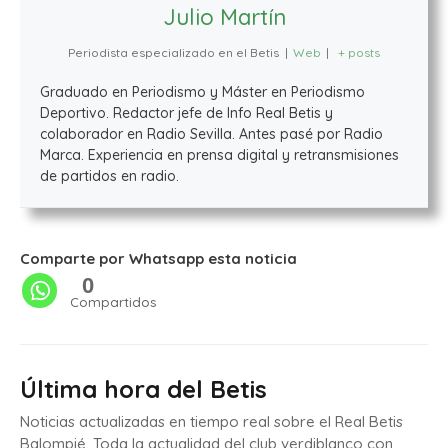
Julio Martín
Periodista especializado en el Betis
|
Web
|
+ posts
Graduado en Periodismo y Máster en Periodismo
Deportivo. Redactor jefe de Info Real Betis y
colaborador en Radio Sevilla. Antes pasé por Radio
Marca. Experiencia en prensa digital y retransmisiones
de partidos en radio.
Comparte por Whatsapp esta noticia
0
Compartidos
Última hora del Betis
Noticias actualizadas en tiempo real sobre el Real Betis
Balompié. Toda la actualidad del club verdiblanco con