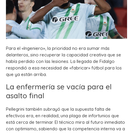
Para el «Ingeniero», la prioridad no era sumar más
delanteros, sino recuperar la capacidad creativa que se
había perdido con las lesiones. La llegada de Fidalgo
respondió a esa necesidad de «fabricar» fútbol para los
que ya están arriba.
La enfermería se vacía para el
asalto final
Pellegrini también subrayó que la supuesta falta de
efectivos era, en realidad, una plaga de infortunios que
está cerca de terminar. El técnico mira al futuro inmediato
con optimismo, sabiendo que la competencia interna va a