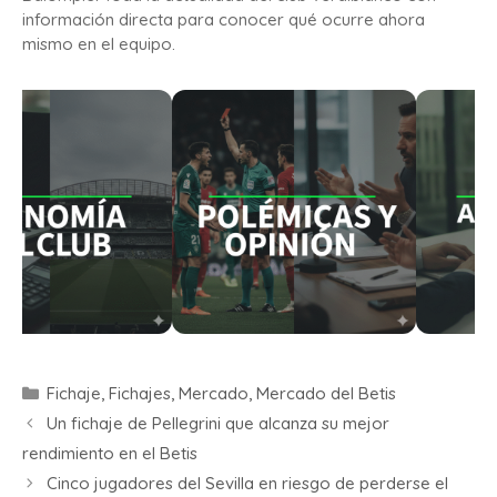
información directa para conocer qué ocurre ahora
mismo en el equipo.
Fichaje
,
Fichajes
,
Mercado
,
Mercado del Betis
Un fichaje de Pellegrini que alcanza su mejor
rendimiento en el Betis
Cinco jugadores del Sevilla en riesgo de perderse el