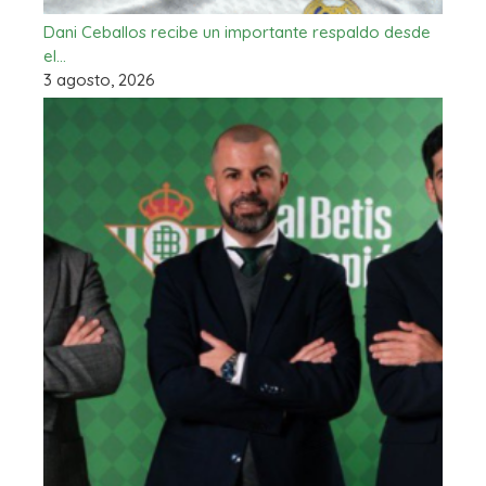
Dani Ceballos recibe un importante respaldo desde
el…
3 agosto, 2026