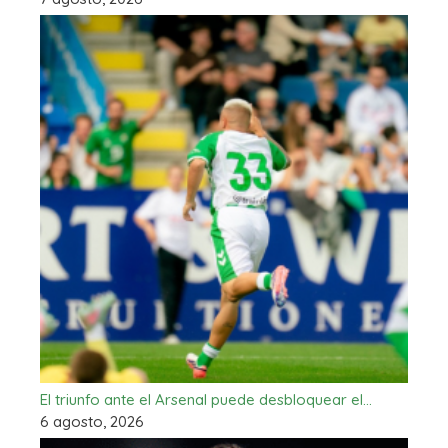
El triunfo ante el Arsenal puede desbloquear el…
6 agosto, 2026