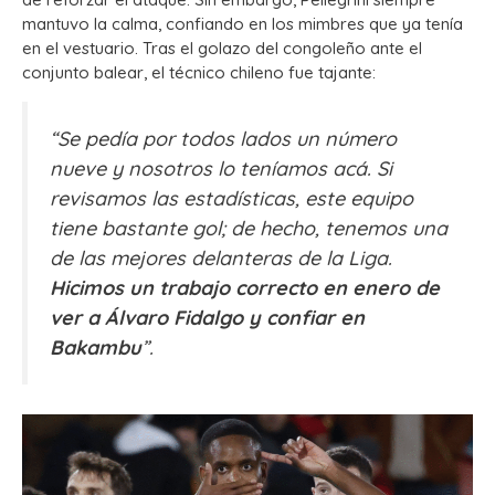
mantuvo la calma, confiando en los mimbres que ya tenía
en el vestuario. Tras el golazo del congoleño ante el
conjunto balear, el técnico chileno fue tajante:
“Se pedía por todos lados un número
nueve y nosotros lo teníamos acá. Si
revisamos las estadísticas, este equipo
tiene bastante gol; de hecho, tenemos una
de las mejores delanteras de la Liga.
Hicimos un trabajo correcto en enero de
ver a Álvaro Fidalgo y confiar en
Bakambu
”.