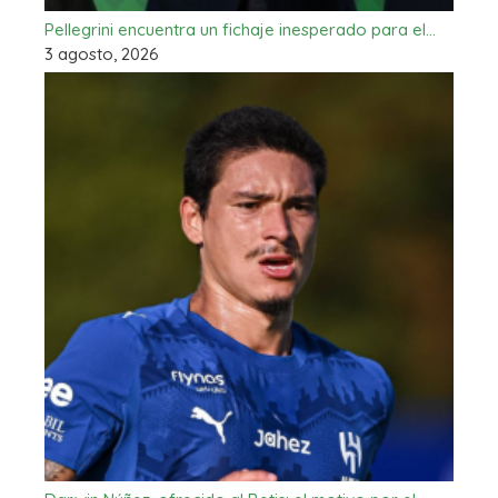
Pellegrini encuentra un fichaje inesperado para el…
3 agosto, 2026