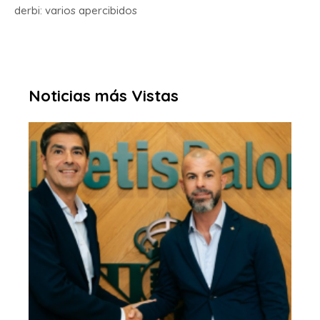
derbi: varios apercibidos
Noticias más Vistas