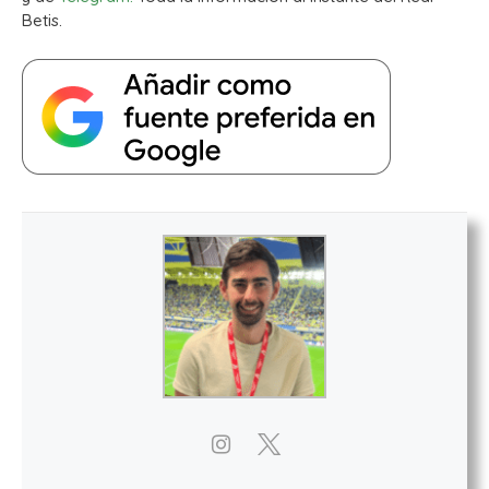
Betis.