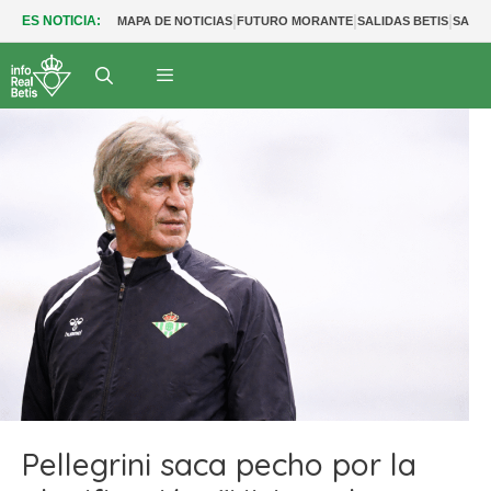
|
|
|
ES NOTICIA:
MAPA DE NOTICIAS
FUTURO MORANTE
SALIDAS BETIS
SALID
Pellegrini saca pecho por la