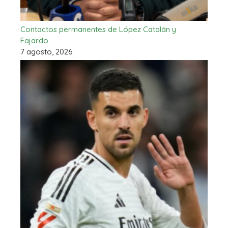
Contactos permanentes de López Catalán y
Fajardo…
7 agosto, 2026