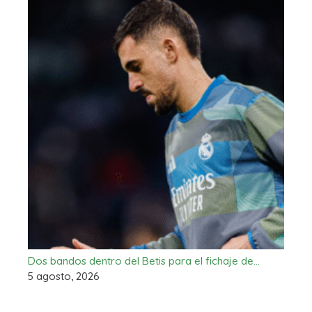
Dos bandos dentro del Betis para el fichaje de…
5 agosto, 2026