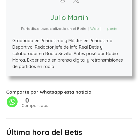
Julio Martín
Periodista especializado en el Betis
|
Web
|
+ posts
Graduado en Periodismo y Máster en Periodismo
Deportivo. Redactor jefe de Info Real Betis y
colaborador en Radio Sevilla. Antes pasé por Radio
Marca. Experiencia en prensa digital y retransmisiones
de partidos en radio.
Comparte por Whatsapp esta noticia
0
Compartidos
Última hora del Betis