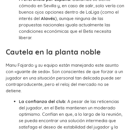
cómodo en Sevilla y, en caso de salir, solo vería con
buenos ojos opciones dentro de LaLiga (como el
interés del
Alavés
), aunque ninguna de las
propuestas nacionales iguala actualmente las
condiciones económicas que el Betis necesita
liberar.
Cautela en la planta noble
Manu Fajardo y su equipo están manejando este asunto
con «guante de seda». Son conscientes de que forzar a un
jugador en una situación personal tan delicada puede ser
contraproducente, pero el reloj del mercado no se
detiene.
La confianza del club:
A pesar de las reticencias
del jugador, en el Betis mantienen un moderado
optimismo. Confían en que, a lo largo de la reunión,
se pueda encontrar una solución intermedia que
satisfaga el deseo de estabilidad del jugador y la