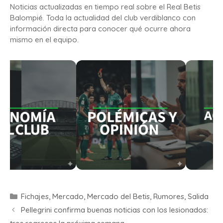
Noticias actualizadas en tiempo real sobre el Real Betis
Balompié. Toda la actualidad del club verdiblanco con
información directa para conocer qué ocurre ahora
mismo en el equipo.
Fichajes
,
Mercado
,
Mercado del Betis
,
Rumores
,
Salida
Pellegrini confirma buenas noticias con los lesionados: