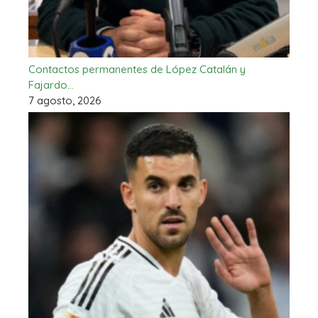
Contactos permanentes de López Catalán y
Fajardo…
7 agosto, 2026