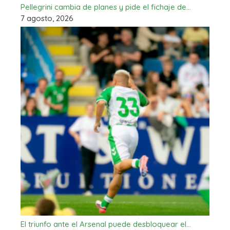
Pellegrini cambia de planes y pide el fichaje de…
7 agosto, 2026
El triunfo ante el Arsenal puede desbloquear el…