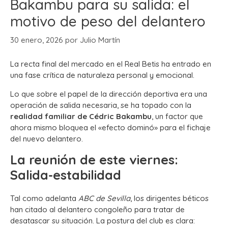
Bakambu para su salida: el
motivo de peso del delantero
30 enero, 2026
por
Julio Martín
La recta final del mercado en el Real Betis ha entrado en
una fase crítica de naturaleza personal y emocional.
Lo que sobre el papel de la dirección deportiva era una
operación de salida necesaria, se ha topado con la
realidad familiar de Cédric Bakambu
, un factor que
ahora mismo bloquea el «efecto dominó» para el fichaje
del nuevo delantero.
La reunión de este viernes:
Salida-estabilidad
Tal como adelanta
ABC de Sevilla
, los dirigentes béticos
han citado al delantero congoleño para tratar de
desatascar su situación. La postura del club es clara: