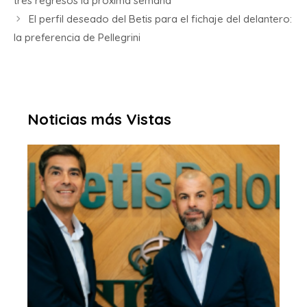
tres regresos la próxima semana
El perfil deseado del Betis para el fichaje del delantero:
la preferencia de Pellegrini
Noticias más Vistas