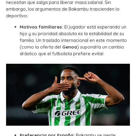
necesitan que salga para liberar masa salarial. Sin
embargo, los argumentos de Bakambu trascienden lo
deportivo:
Motivos familiares:
El jugador está esperando un
hijo y su prioridad absoluta es la estabilidad de su
familia. Un traslado internacional en este momento
(como la oferta del
Genoa
) supondría un cambio
drástico que el futbolista prefiere evitar.
Preferencia por España:
Bakambu se siente