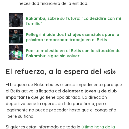
necesidad financiera de la entidad.
Bakambu, sobre su futuro: “Lo decidiré con mi
familia”
Pellegrini pide dos fichajes esenciales para la
próxima temporada: trabajo en el Betis
Fuerte molestia en el Betis con la situación de
Bakambu: sigue sin volver
El refuerzo, a la espera del «sí»
El bloqueo de Bakambu es el único impedimento para que
el Betis active la llegada del
delantero joven y de club
importante
que ya tiene apalabrado. La dirección
deportiva tiene la operación lista para firma, pero
legalmente no puede proceder hasta que el congoleño
libere su ficha.
Si quieres estar informado de toda la
última hora de la