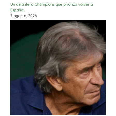
Un delantero Champions que prioriza volver a
España:…
7 agosto, 2026