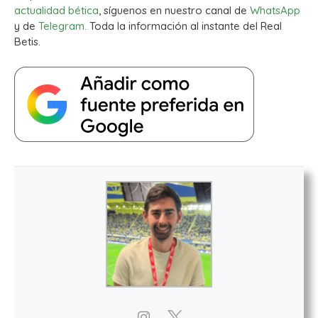
actualidad bética
, síguenos en nuestro canal de
WhatsApp
y de
Telegram.
Toda la información al instante del Real
Betis.