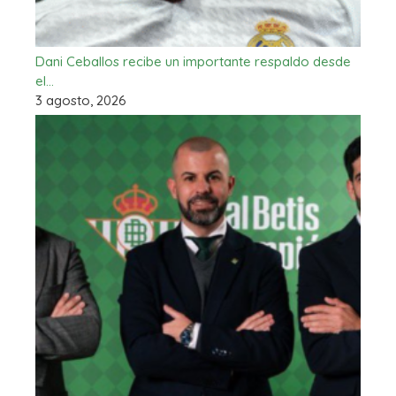
Dani Ceballos recibe un importante respaldo desde
el…
3 agosto, 2026