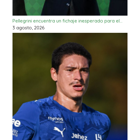
Pellegrini encuentra un fichaje inesperado para el…
3 agosto, 2026