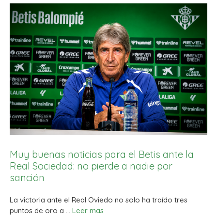
Muy buenas noticias para el Betis ante la
Real Sociedad: no pierde a nadie por
sanción
La victoria ante el Real Oviedo no solo ha traído tres
puntos de oro a …
Leer mas