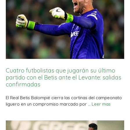
Cuatro futbolistas que jugarán su último
partido con el Betis ante el Levante: salidas
confirmadas
El Real Betis Balompié cierra las cortinas del campeonato
liguero en un compromiso marcado por …
Leer mas