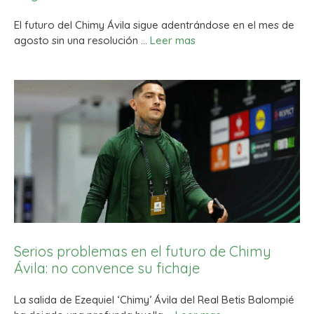
El futuro del Chimy Ávila sigue adentrándose en el mes de
agosto sin una resolución …
Leer mas
Serios problemas en el futuro de Chimy
Ávila: no convence su fichaje
La salida de Ezequiel ‘Chimy’ Ávila del Real Betis Balompié