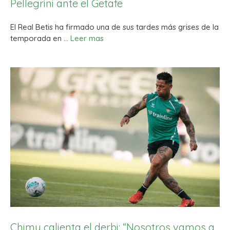
Pellegrini ante el Getafe
El Real Betis ha firmado una de sus tardes más grises de la
temporada en …
Leer mas
Chimy calienta el derbi: “Nosotros vamos a