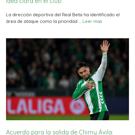
idea clara en el club
La dirección deportiva del Real Betis ha identificado el
área de ataque como la prioridad …
Leer mas
Acuerdo para la salida de Chimy Ávila: