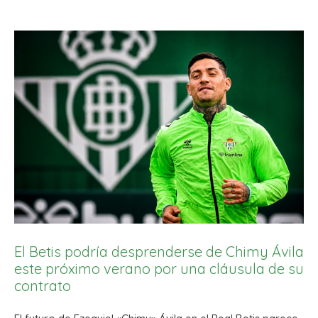
El Betis podría desprenderse de Chimy Ávila
este próximo verano por una cláusula de su
contrato