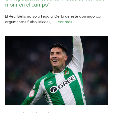
morir en el campo”
El Real Betis no solo llega al Derbi de este domingo con
argumentos futbolísticos y …
Leer mas