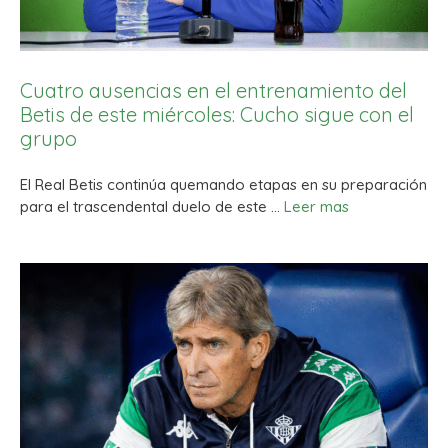
Cuatro ausencias en el entrenamiento del
Betis de este miércoles: Cucho sigue con el
grupo
El Real Betis continúa quemando etapas en su preparación
para el trascendental duelo de este …
Leer mas