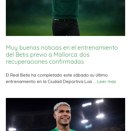
Muy buenas noticias en el entrenamiento
del Betis previo a Mallorca: dos
recuperaciones confirmadas
El Real Betis ha completado este sábado su último
entrenamiento en la Ciudad Deportiva Luis …
Leer mas