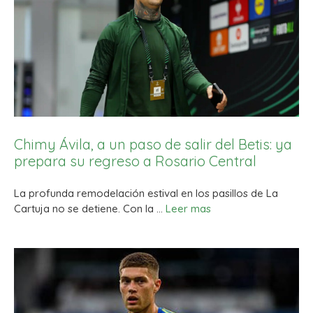
Chimy Ávila, a un paso de salir del Betis: ya
prepara su regreso a Rosario Central
La profunda remodelación estival en los pasillos de La
Cartuja no se detiene. Con la …
Leer mas