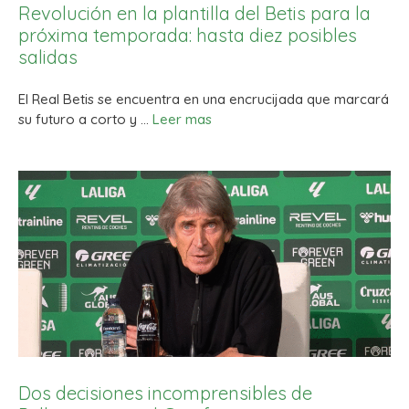
Revolución en la plantilla del Betis para la
próxima temporada: hasta diez posibles
salidas
El Real Betis se encuentra en una encrucijada que marcará
su futuro a corto y …
Leer mas
Dos decisiones incomprensibles de