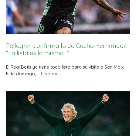
Pellegrini confirma lo de Cucho Hernández:
“La lista es la misma…”
El Real Betis ya tiene todo listo para su visita a Son Moix.
Este domingo, …
Leer mas