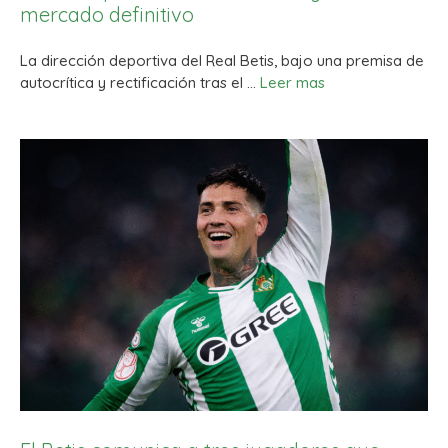
mercado definitivo
La dirección deportiva del Real Betis, bajo una premisa de
autocrítica y rectificación tras el …
Leer mas