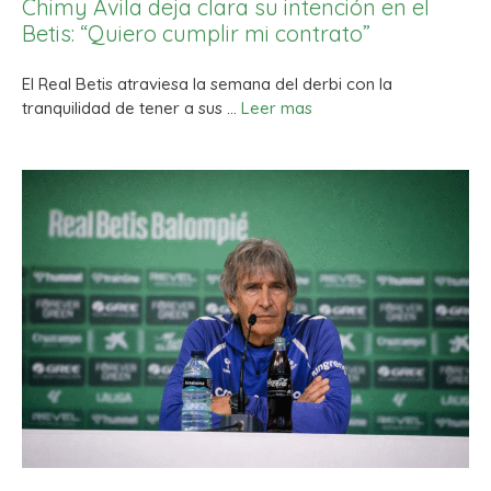
Chimy Ávila deja clara su intención en el
Betis: “Quiero cumplir mi contrato”
El Real Betis atraviesa la semana del derbi con la
tranquilidad de tener a sus …
Leer mas