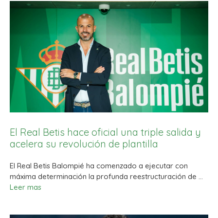
El Real Betis hace oficial una triple salida y
acelera su revolución de plantilla
El Real Betis Balompié ha comenzado a ejecutar con
máxima determinación la profunda reestructuración de …
Leer mas