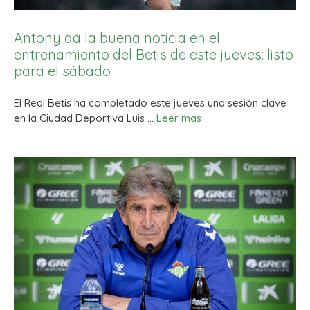
Antony da la buena noticia en el
entrenamiento del Betis de este jueves: listo
para el sábado
El Real Betis ha completado este jueves una sesión clave
en la Ciudad Deportiva Luis …
Leer mas