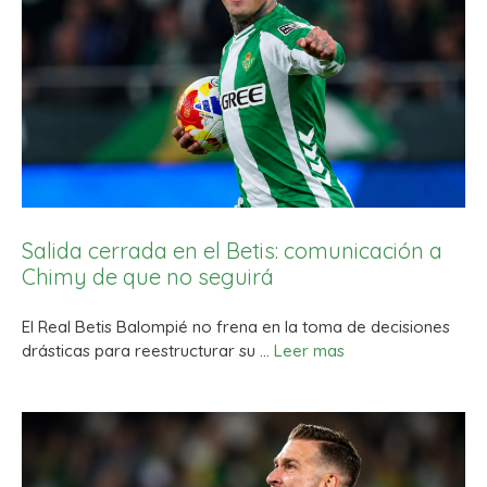
Salida cerrada en el Betis: comunicación a
Chimy de que no seguirá
El Real Betis Balompié no frena en la toma de decisiones
drásticas para reestructurar su …
Leer mas