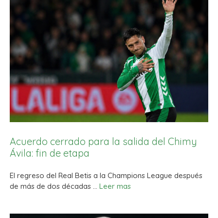
Acuerdo cerrado para la salida del Chimy
Ávila: fin de etapa
El regreso del Real Betis a la Champions League después
de más de dos décadas …
Leer mas