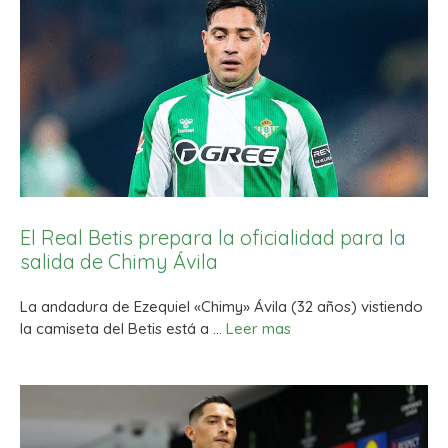
El Real Betis prepara la oficialidad para la
salida de Chimy Ávila
La andadura de Ezequiel «Chimy» Ávila (32 años) vistiendo
la camiseta del Betis está a …
Leer mas