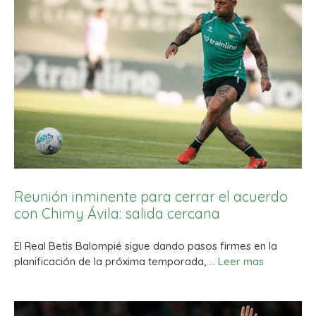
Reunión inminente para cerrar el acuerdo
con Chimy Ávila: salida cercana
El Real Betis Balompié sigue dando pasos firmes en la
planificación de la próxima temporada, …
Leer mas