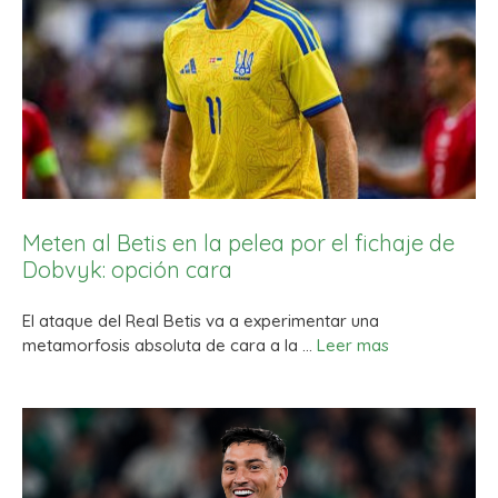
Meten al Betis en la pelea por el fichaje de
Dobvyk: opción cara
El ataque del Real Betis va a experimentar una
metamorfosis absoluta de cara a la …
Leer mas