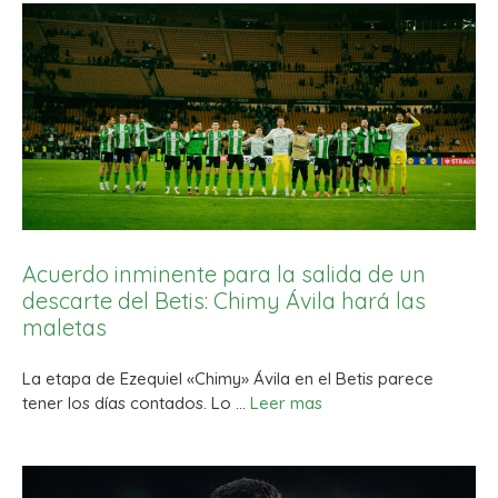
Acuerdo inminente para la salida de un
descarte del Betis: Chimy Ávila hará las
maletas
La etapa de Ezequiel «Chimy» Ávila en el Betis parece
tener los días contados. Lo …
Leer mas