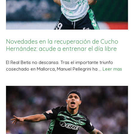
Novedades en la recuperación de Cucho
Hernández: acude a entrenar el día libre
El Real Betis no descansa. Tras el importante triunfo
cosechado en Mallorca, Manuel Pellegrini ha …
Leer mas