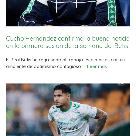
Cucho Hernández confirma la buena noticia
en la primera sesión de la semana del Betis
El Real Betis ha regresado al trabajo este martes con un
ambiente de optimismo contagioso. …
Leer mas