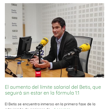
El aumento del límite salarial del Betis, que
seguirá sin estar en la fórmula 1:1
El Betis se encuentra inmerso en la primera fase de la