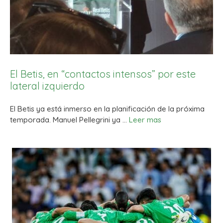
El Betis, en “contactos intensos” por este
lateral izquierdo
El Betis ya está inmerso en la planificación de la próxima
temporada. Manuel Pellegrini ya …
Leer mas