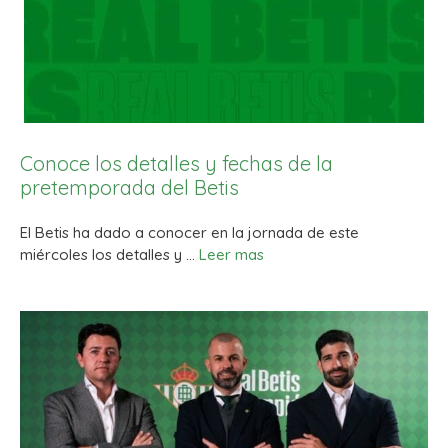
Conoce los detalles y fechas de la
pretemporada del Betis
El Betis ha dado a conocer en la jornada de este
miércoles los detalles y …
Leer mas