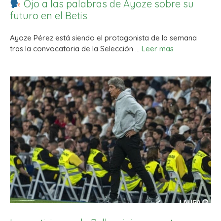
Ojo a las palabras de Ayoze sobre su
futuro en el Betis
Ayoze Pérez está siendo el protagonista de la semana
tras la convocatoria de la Selección …
Leer mas