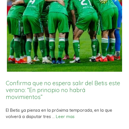
Confirma que no espera salir del Betis este
verano: “En principio no habrá
movimientos”
El Betis ya piensa en la próxima temporada, en la que
volverá a disputar tres …
Leer mas