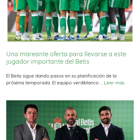
Una mareante oferta para llevarse a este
jugador importante del Betis
El Betis sigue dando pasos en su planificación de la
próxima temporada. El equipo verdiblanco …
Leer mas