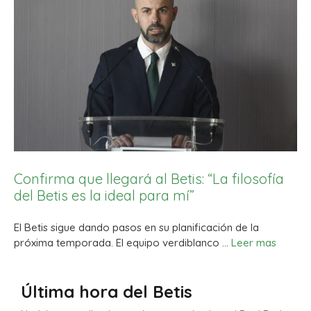
Confirma que llegará al Betis: “La filosofía
del Betis es la ideal para mí”
El Betis sigue dando pasos en su planificación de la
próxima temporada. El equipo verdiblanco …
Leer mas
Última hora del Betis