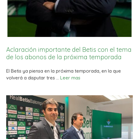
Aclaración importante del Betis con el tema
de los abonos de la próxima temporada
El Betis ya piensa en la próxima temporada, en la que
volverá a disputar tres …
Leer mas