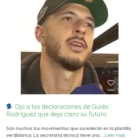
Ojo a las declaraciones de Guido
Rodríguez que deja claro su futuro
Son muchos los movimientos que sucederán en la plantilla
verdiblanca. La secretaría técnica tiene una …
Leer mas