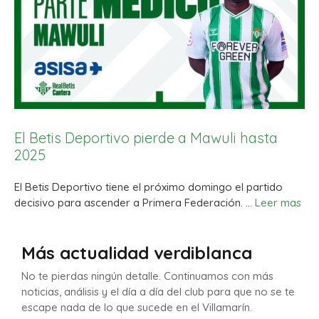
El Betis Deportivo pierde a Mawuli hasta
2025
El Betis Deportivo tiene el próximo domingo el partido
decisivo para ascender a Primera Federación. …
Leer mas
Más actualidad verdiblanca
No te pierdas ningún detalle. Continuamos con más
noticias, análisis y el día a día del club para que no se te
escape nada de lo que sucede en el Villamarín.