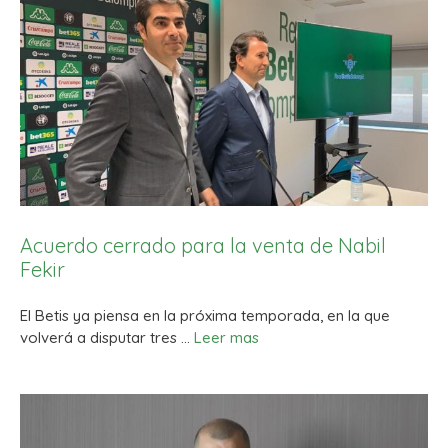
Acuerdo cerrado para la venta de Nabil
Fekir
El Betis ya piensa en la próxima temporada, en la que
volverá a disputar tres …
Leer mas