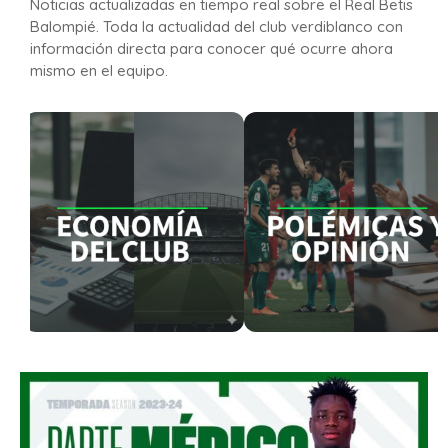
Noticias actualizadas en tiempo real sobre el Real Betis
Balompié. Toda la actualidad del club verdiblanco con
información directa para conocer qué ocurre ahora
mismo en el equipo.