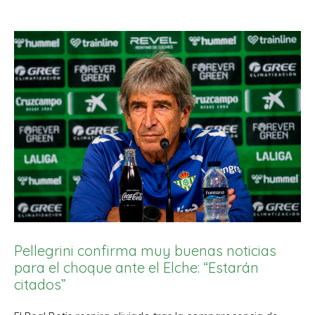
Pellegrini confirma muy buenas noticias
para el choque ante el Elche: “Estarán
citados”