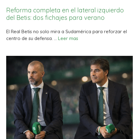
Reforma completa en el lateral izquierdo
del Betis: dos fichajes para verano
El Real Betis no solo mira a Sudamérica para reforzar el
centro de su defensa. …
Leer mas