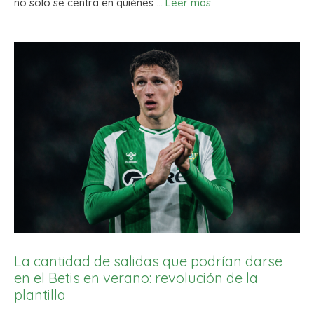
no solo se centra en quiénes …
Leer mas
La cantidad de salidas que podrían darse
en el Betis en verano: revolución de la
plantilla