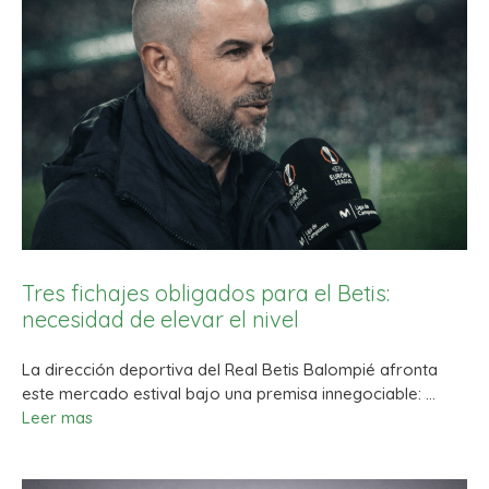
Tres fichajes obligados para el Betis:
necesidad de elevar el nivel
La dirección deportiva del Real Betis Balompié afronta
este mercado estival bajo una premisa innegociable: …
Leer mas