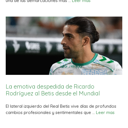
una de las demarcaciones más …
Leer mas
La emotiva despedida de Ricardo
Rodríguez al Betis desde el Mundial
El lateral izquierdo del Real Betis vive días de profundos
cambios profesionales y sentimentales que …
Leer mas