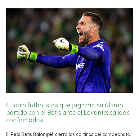
Cuatro futbolistas que jugarán su último
partido con el Betis ante el Levante: salidas
confirmadas
El Real Betis Balompié cierra las cortinas del campeonato