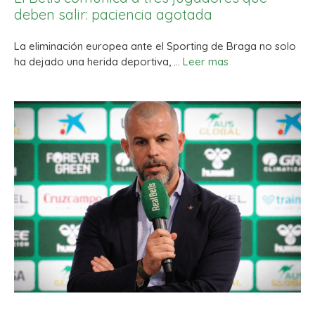
deben salir: paciencia agotada
La eliminación europea ante el Sporting de Braga no solo
ha dejado una herida deportiva, …
Leer mas