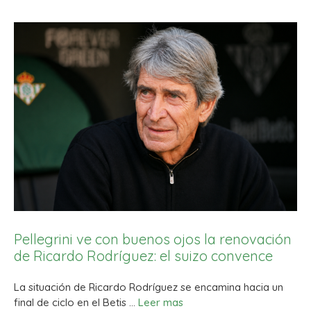
Pellegrini ve con buenos ojos la renovación
de Ricardo Rodríguez: el suizo convence
La situación de Ricardo Rodríguez se encamina hacia un
final de ciclo en el Betis …
Leer mas