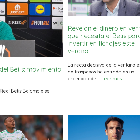
Revelan el dinero en ven
que necesita el Betis par
invertir en fichajes este
verano
La recta decisiva de la ventana es
del Betis: movimiento
de traspasos ha entrado en un
escenario de …
Leer mas
 Real Betis Balompié se