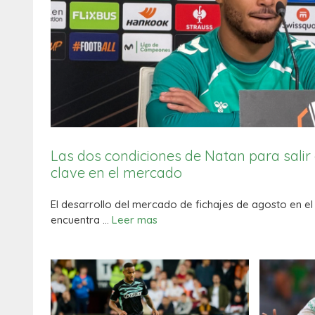
Las dos condiciones de Natan para salir 
clave en el mercado
El desarrollo del mercado de fichajes de agosto en el
encuentra …
Leer mas