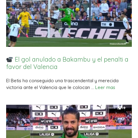
El gol anulado a Bakambu y el penalti a
favor del Valencia
El Betis ha conseguido una trascendental y merecida
victoria ante el Valencia que le colocan …
Leer mas