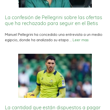
La confesión de Pellegrini sobre las ofertas
que ha rechazado para seguir en el Betis
Manuel Pellegrini ha concedido una entrevista a un medio
egipcio, donde ha analizado su etapa …
Leer mas
La cantidad que están dispuestos a pagar