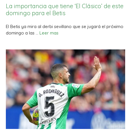
La importancia que tiene ‘El Clásico’ de este
domingo para el Betis
El Betis ya mira al derbi sevillano que se jugará el próximo
domingo a las …
Leer mas