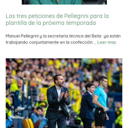
Las tres peticiones de Pellegrini para la
plantilla de la próxima temporada
Manuel Pellegrini y la secretaría técnica del Betis ya están
trabajando conjuntamente en la confección …
Leer mas