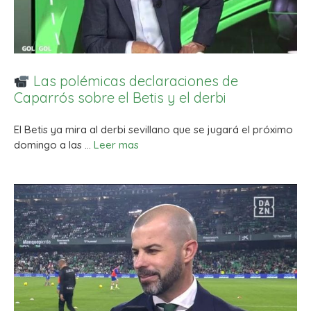
Las polémicas declaraciones de
Caparrós sobre el Betis y el derbi
El Betis ya mira al derbi sevillano que se jugará el próximo
domingo a las …
Leer mas