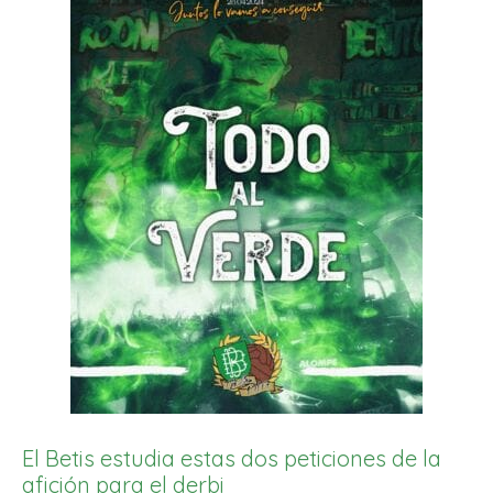
El Betis estudia estas dos peticiones de la
afición para el derbi