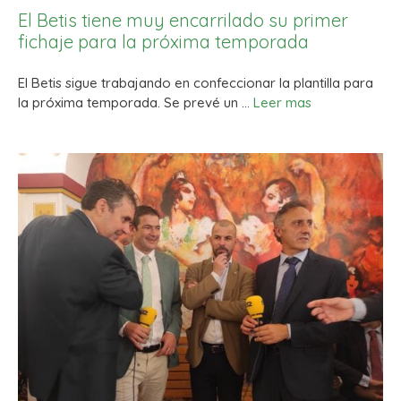
El Betis tiene muy encarrilado su primer
fichaje para la próxima temporada
El Betis sigue trabajando en confeccionar la plantilla para
la próxima temporada. Se prevé un …
Leer mas