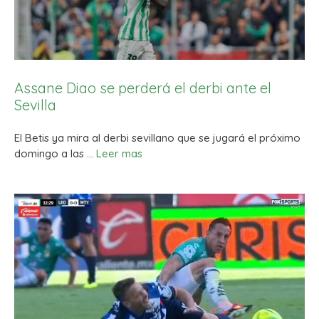
Assane Diao se perderá el derbi ante el
Sevilla
El Betis ya mira al derbi sevillano que se jugará el próximo
domingo a las …
Leer mas