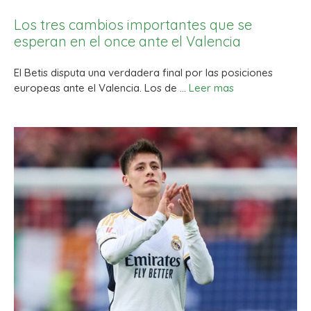
Los tres cambios importantes que se
esperan en el once ante el Valencia
El Betis disputa una verdadera final por las posiciones
europeas ante el Valencia. Los de …
Leer mas