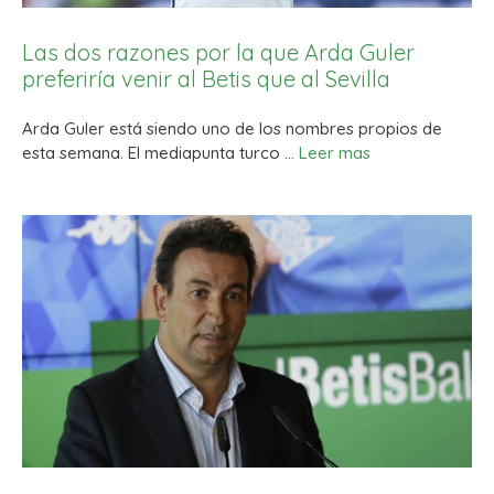
Las dos razones por la que Arda Guler
preferiría venir al Betis que al Sevilla
Arda Guler está siendo uno de los nombres propios de
esta semana. El mediapunta turco …
Leer mas