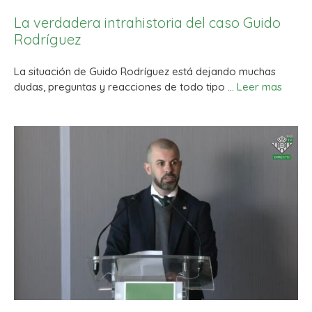
La verdadera intrahistoria del caso Guido
Rodríguez
La situación de Guido Rodríguez está dejando muchas
dudas, preguntas y reacciones de todo tipo …
Leer mas