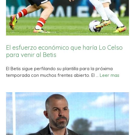
El esfuerzo económico que haría Lo Celso
para venir al Betis
El Betis sigue perfilando su plantilla para la próxima
temporada con muchos frentes abierto. El …
Leer mas