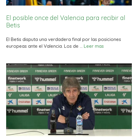
El posible once del Valencia para recibir al
Betis
El Betis disputa una verdadera final por las posiciones
europeas ante el Valencia. Los de …
Leer mas