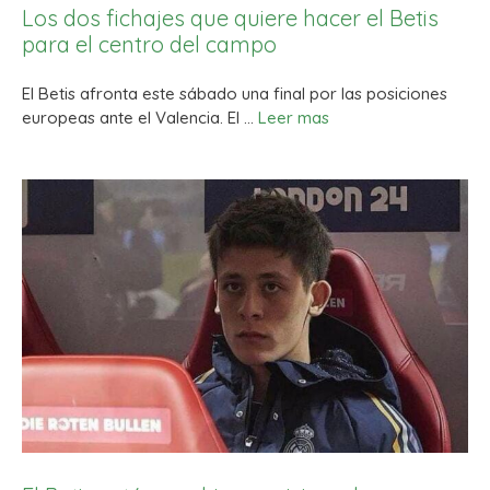
Los dos fichajes que quiere hacer el Betis
para el centro del campo
El Betis afronta este sábado una final por las posiciones
europeas ante el Valencia. El …
Leer mas