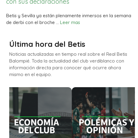
con sus declaraciones
Betis y Sevilla ya están plenamente inmersos en la semana
de derbi con el broche …
Leer mas
Última hora del Betis
Noticias actualizadas en tiempo real sobre el Real Betis
Balompié. Toda la actualidad del club verdiblanco con
información directa para conocer qué ocurre ahora
mismo en el equipo.