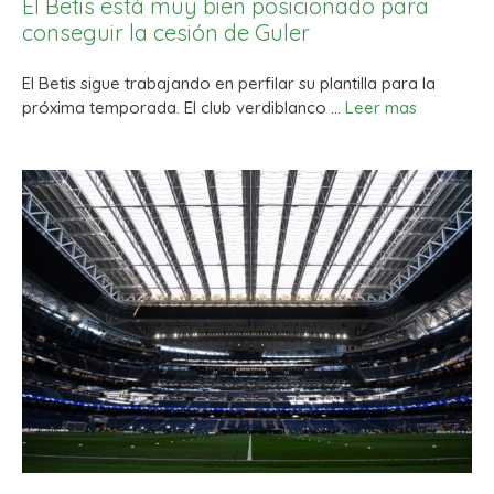
El Betis está muy bien posicionado para
conseguir la cesión de Guler
El Betis sigue trabajando en perfilar su plantilla para la
próxima temporada. El club verdiblanco …
Leer mas