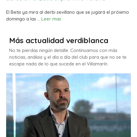
El Betis ya mira al derbi sevillano que se jugará el próximo
domingo a las …
Leer mas
Más actualidad verdiblanca
No te pierdas ningún detalle. Continuamos con más
noticias, análisis y el día a día del club para que no se te
escape nada de lo que sucede en el Villamarín.