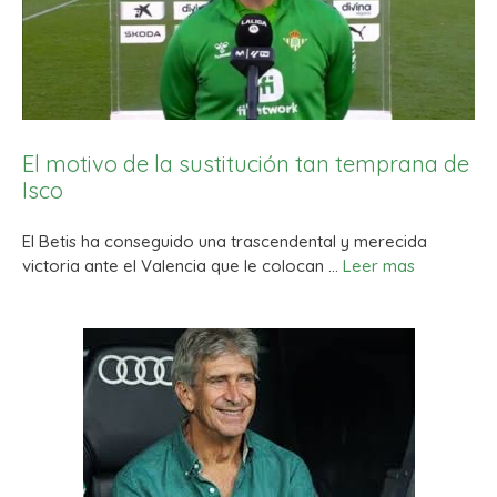
El motivo de la sustitución tan temprana de
Isco
El Betis ha conseguido una trascendental y merecida
victoria ante el Valencia que le colocan …
Leer mas