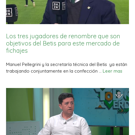
Los tres jugadores de renombre que son
objetivos del Betis para este mercado de
fichajes
Manuel Pellegrini y la secretaría técnica del Betis ya están
trabajando conjuntamente en la confección …
Leer mas