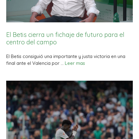
El Betis cierra un fichaje de futuro para el
centro del campo
El Betis consiguió una importante y justa victoria en una
final ante el Valencia por …
Leer mas