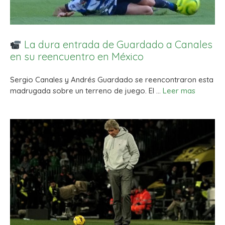
La dura entrada de Guardado a Canales
en su reencuentro en México
Sergio Canales y Andrés Guardado se reencontraron esta
madrugada sobre un terreno de juego. El …
Leer mas