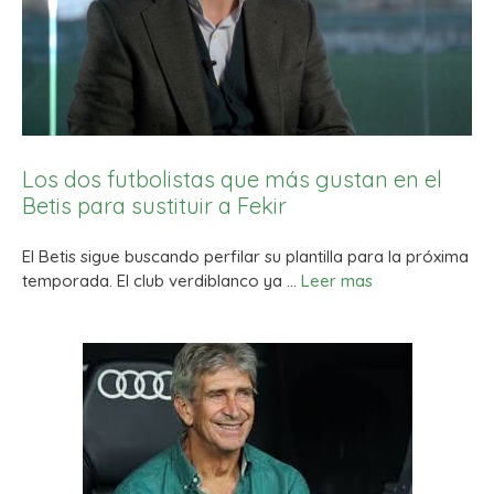
Los dos futbolistas que más gustan en el
Betis para sustituir a Fekir
El Betis sigue buscando perfilar su plantilla para la próxima
temporada. El club verdiblanco ya …
Leer mas