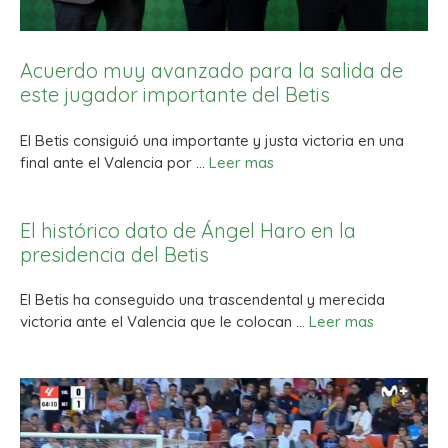
Acuerdo muy avanzado para la salida de
este jugador importante del Betis
El Betis consiguió una importante y justa victoria en una
final ante el Valencia por …
Leer mas
El histórico dato de Ángel Haro en la
presidencia del Betis
El Betis ha conseguido una trascendental y merecida
victoria ante el Valencia que le colocan …
Leer mas