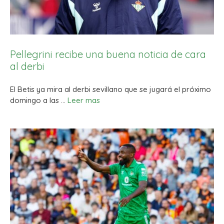
Pellegrini recibe una buena noticia de cara
al derbi
El Betis ya mira al derbi sevillano que se jugará el próximo
domingo a las …
Leer mas