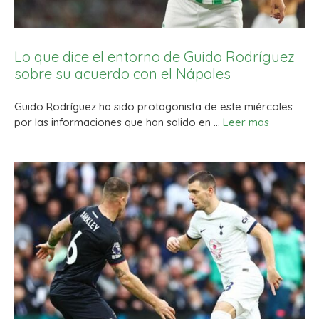
Lo que dice el entorno de Guido Rodríguez
sobre su acuerdo con el Nápoles
Guido Rodríguez ha sido protagonista de este miércoles
por las informaciones que han salido en …
Leer mas