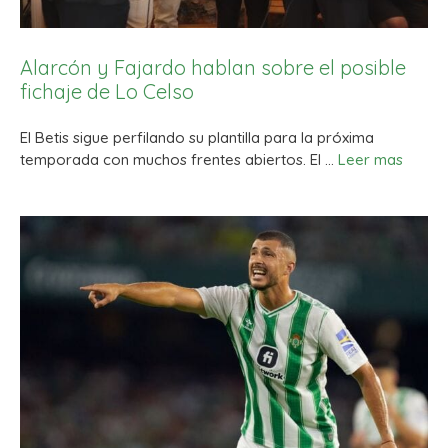
Alarcón y Fajardo hablan sobre el posible
fichaje de Lo Celso
El Betis sigue perfilando su plantilla para la próxima
temporada con muchos frentes abiertos. El …
Leer mas