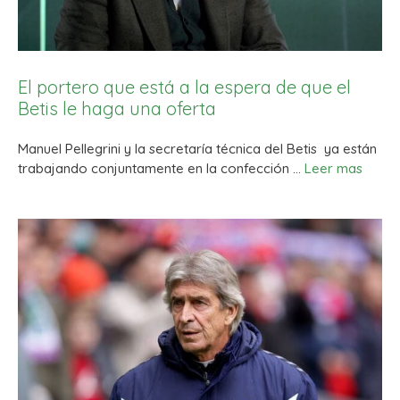
El portero que está a la espera de que el
Betis le haga una oferta
Manuel Pellegrini y la secretaría técnica del Betis ya están
trabajando conjuntamente en la confección …
Leer mas