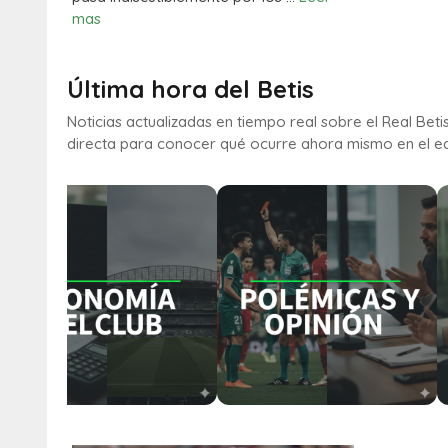
mas
Última hora del Betis
Noticias actualizadas en tiempo real sobre el Real Bet
directa para conocer qué ocurre ahora mismo en el e