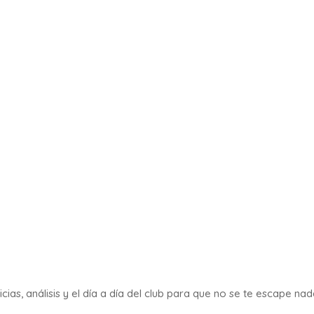
ias, análisis y el día a día del club para que no se te escape nad