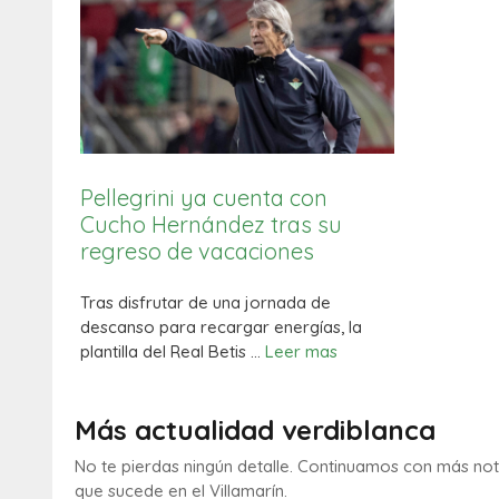
Pellegrini ya cuenta con
Cucho Hernández tras su
regreso de vacaciones
Tras disfrutar de una jornada de
descanso para recargar energías, la
plantilla del Real Betis …
Leer mas
Más actualidad verdiblanca
No te pierdas ningún detalle. Continuamos con más notic
que sucede en el Villamarín.