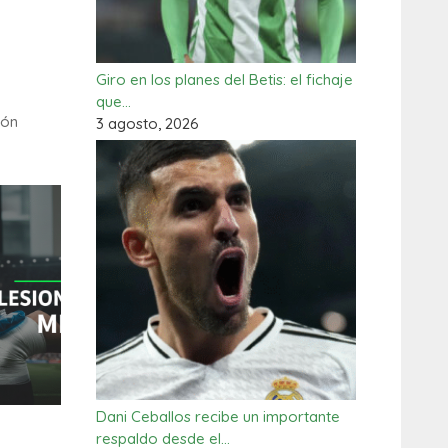
Giro en los planes del Betis: el fichaje
que…
ión
3 agosto, 2026
Dani Ceballos recibe un importante
respaldo desde el…