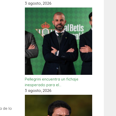
3 agosto, 2026
Pellegrini encuentra un fichaje
inesperado para el…
3 agosto, 2026
a de lo