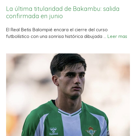
La última titularidad de Bakambu: salida
confirmada en junio
El Real Betis Balompié encara el cierre del curso
futbolístico con una sonrisa histórica dibujada …
Leer mas