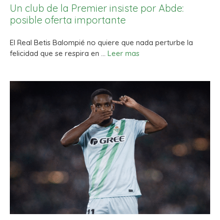
Un club de la Premier insiste por Abde:
posible oferta importante
El Real Betis Balompié no quiere que nada perturbe la
felicidad que se respira en …
Leer mas