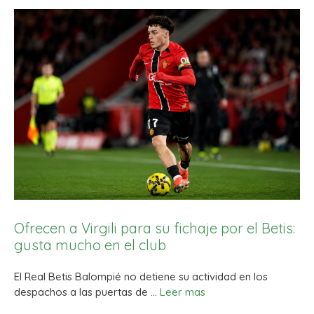
Ofrecen a Virgili para su fichaje por el Betis:
gusta mucho en el club
El Real Betis Balompié no detiene su actividad en los
despachos a las puertas de …
Leer mas