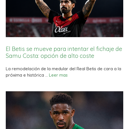
El Betis se mueve para intentar el fichaje de
Samu Costa: opción de alto coste
La remodelación de la medular del Real Betis de cara a la
próxima e histórica …
Leer mas