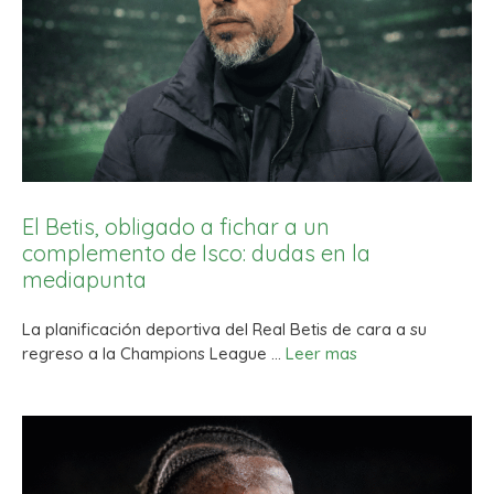
El Betis, obligado a fichar a un
complemento de Isco: dudas en la
mediapunta
La planificación deportiva del Real Betis de cara a su
regreso a la Champions League …
Leer mas