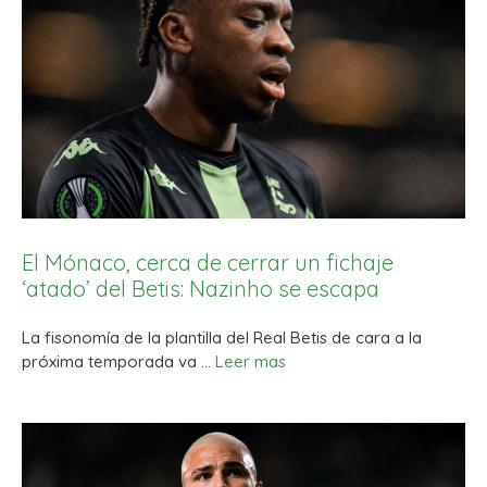
El Mónaco, cerca de cerrar un fichaje
‘atado’ del Betis: Nazinho se escapa
La fisonomía de la plantilla del Real Betis de cara a la
próxima temporada va …
Leer mas