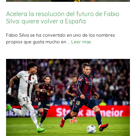
Acelera la resolución del futuro de Fabio
Silva: quiere volver a España
Fabio Silva se ha convertido en uno de los nombres
propios que gusta mucho en …
Leer mas