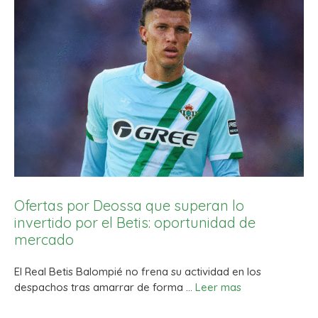
Ofertas por Deossa que superan lo
invertido por el Betis: oportunidad de
mercado
El Real Betis Balompié no frena su actividad en los
despachos tras amarrar de forma …
Leer mas