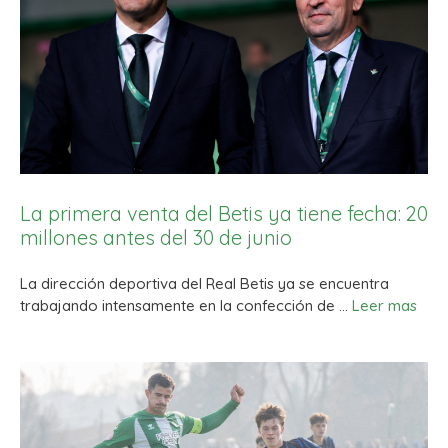
La primera venta del Betis ya tiene fecha: 20
millones antes del 30 de junio
La dirección deportiva del Real Betis ya se encuentra
trabajando intensamente en la confección de …
Leer mas