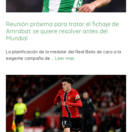
Reunión próxima para tratar el fichaje de
Amrabat: se quiere resolver antes del
Mundial
La planificación de la medular del Real Betis de cara a la
exigente campaña de …
Leer mas