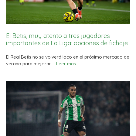
El Betis, muy atento a tres jugadores
importantes de La Liga: opciones de fichaje
El Real Betis no se volverá loco en el próximo mercado de
verano para mejorar …
Leer mas